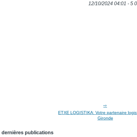
12/10/2024 04:01 - 5 
ETXE LOGISTIKA: Votre partenaire logis
Gironde
 dernières publications