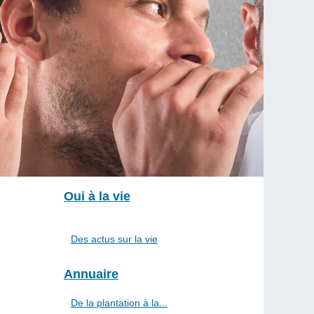
Oui à la vie
Des actus sur la vie
Annuaire
De la plantation à la...