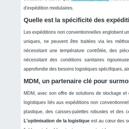
d'expédition modulaires.
Quelle est la spécificité des expéd
Les expéditions non conventionnelles englobent un
uniques, ne peuvent être traitées via les métho
nécessitant une température contrôlée, des piè
nécessitant des conditions sanitaires rigoureu
approfondie des besoins logistiques spécifiques, ain
MDM, un partenaire clé pour surmont
MDM, avec son offre de solutions de stockage et 
logistiques liés aux expéditions non conventionn
plastique, des caisses-palettes robustes et des
L'optimisation de la logistique
est au cœur des se