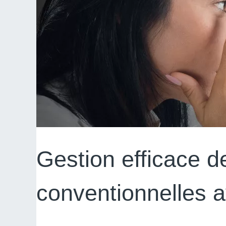
Gestion efficace d
conventionnelles