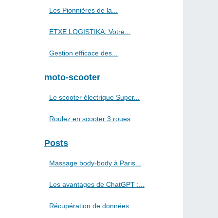
Les Pionnières de la...
ETXE LOGISTIKA: Votre...
Gestion efficace des...
moto-scooter
Le scooter électrique Super...
Roulez en scooter 3 roues
Posts
Massage body-body à Paris...
Les avantages de ChatGPT :...
Récupération de données...