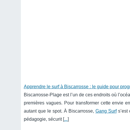
Apprendre le surf à Biscarrosse : le guide pour pr
Biscarrosse-Plage est l’un de ces endroits où l’oc
premières vagues. Pour transformer cette envie en
autant que le spot. À Biscarrosse,
Gang Surf
s’est 
pédagogie, sécurit [
...
]