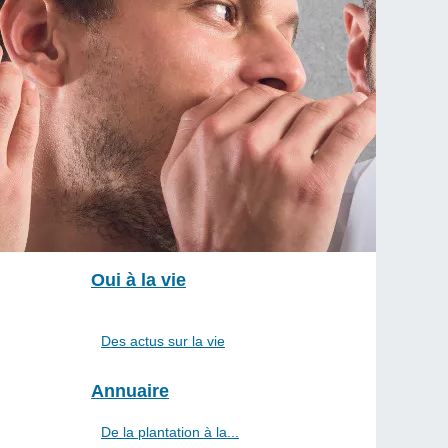
Oui à la vie
Des actus sur la vie
Annuaire
De la plantation à la...