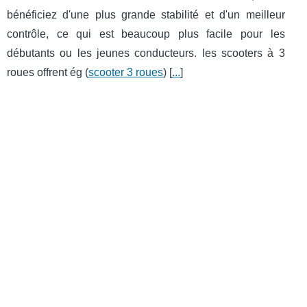
bénéficiez d'une plus grande stabilité et d'un meilleur
contrôle, ce qui est beaucoup plus facile pour les
débutants ou les jeunes conducteurs. les scooters à 3
roues offrent ég (
scooter 3 roues
) [
...
]