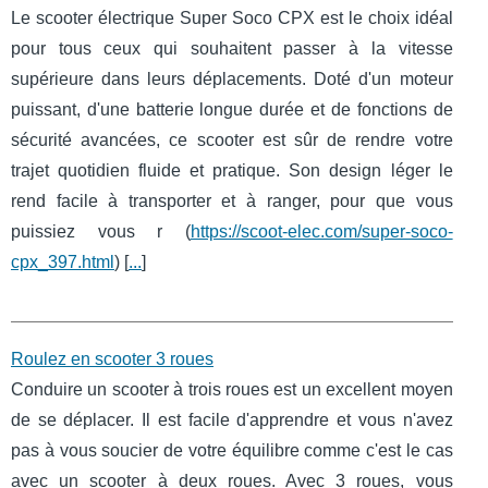
Le scooter électrique Super Soco CPX est le choix idéal
pour tous ceux qui souhaitent passer à la vitesse
supérieure dans leurs déplacements. Doté d'un moteur
puissant, d'une batterie longue durée et de fonctions de
sécurité avancées, ce scooter est sûr de rendre votre
trajet quotidien fluide et pratique. Son design léger le
rend facile à transporter et à ranger, pour que vous
puissiez vous r (
https://scoot-elec.com/super-soco-
cpx_397.html
) [
...
]
Roulez en scooter 3 roues
Conduire un scooter à trois roues est un excellent moyen
de se déplacer. Il est facile d'apprendre et vous n'avez
pas à vous soucier de votre équilibre comme c'est le cas
avec un scooter à deux roues. Avec 3 roues, vous