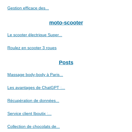
Gestion efficace des...
moto-scooter
Le scooter électrique Super...
Roulez en scooter 3 roues
Posts
Massage body-body à Paris...
Les avantages de ChatGPT :...
Récupération de données...
Service client Iboutix :...
Collection de chocolats de...