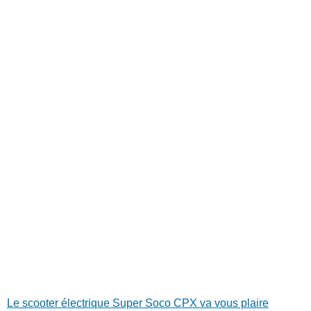
Le scooter électrique Super Soco CPX va vous plaire