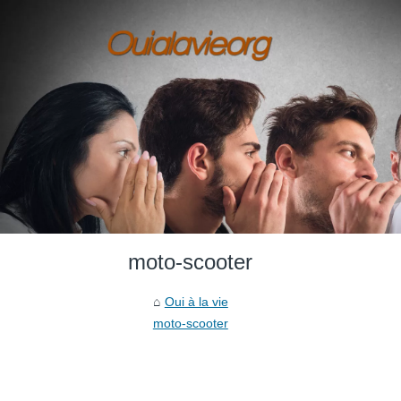
moto-scooter
Oui à la vie
moto-scooter