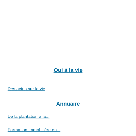
Oui à la vie
Des actus sur la vie
Annuaire
De la plantation à la...
Formation immobilière en...