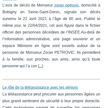
L’avis de décès de Monsieur
zoran petrovic
, domicilié à
Bobigny en Seine-Saint-Denis, signale son décès
survenu le 22 avril 2021 à l’âge de 60 ans. Publié le
même jour, le 22/04/2021, cet avis figure dans le fichier
officiel des personnes décédées de l’INSEE.Au-delà de
l’information administrative, une page souvenir et un
espace Mémoire en ligne sont ouverts autour de la
personne de Monsieur Zoran PETROVIC. Ils permettent
à la famille, aux proches, aux amis, ainsi qu’à toute
personne qui l’a con [
...
]
Le rôle de la téléassistance avec les séniors
La téléassistance peut procurer aux personnes âgées un
plus grand sentiment de sécurité à leur propre domicile.
Cette technologie permet de surveiller les personnes