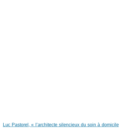
Luc Pastorel, « l’architecte silencieux du soin à domicile