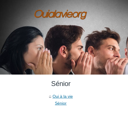
Sénior
Oui à la vie
Sénior