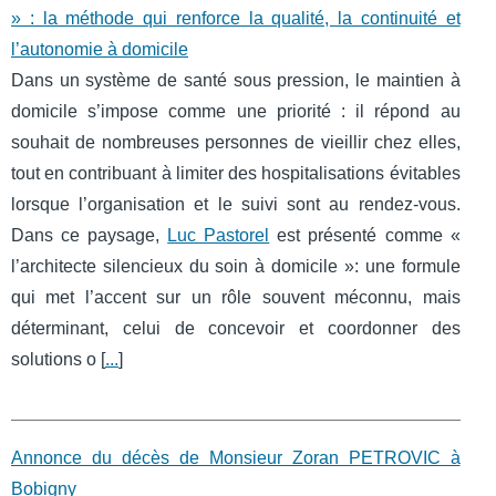
» : la méthode qui renforce la qualité, la continuité et
l’autonomie à domicile
Dans un système de santé sous pression, le maintien à
domicile s’impose comme une priorité : il répond au
souhait de nombreuses personnes de vieillir chez elles,
tout en contribuant à limiter des hospitalisations évitables
lorsque l’organisation et le suivi sont au rendez-vous.
Dans ce paysage,
Luc Pastorel
est présenté comme «
l’architecte silencieux du soin à domicile »: une formule
qui met l’accent sur un rôle souvent méconnu, mais
déterminant, celui de concevoir et coordonner des
solutions o [
...
]
Annonce du décès de Monsieur Zoran PETROVIC à
Bobigny