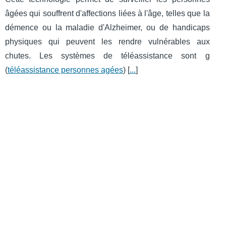
âgées qui souffrent d'affections liées à l'âge, telles que la
démence ou la maladie d'Alzheimer, ou de handicaps
physiques qui peuvent les rendre vulnérables aux
chutes. Les systèmes de téléassistance sont g
(
téléassistance personnes agées
) [
...
]