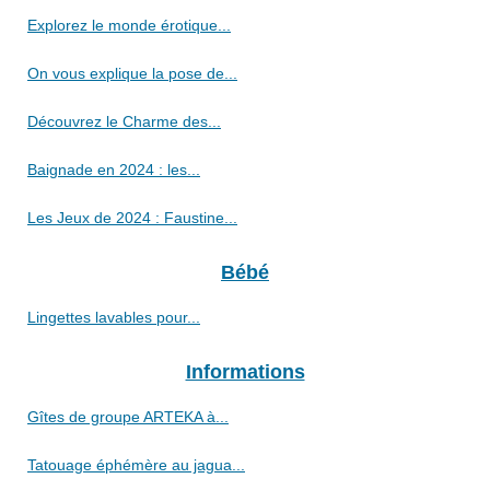
Explorez le monde érotique...
On vous explique la pose de...
Découvrez le Charme des...
Baignade en 2024 : les...
Les Jeux de 2024 : Faustine...
Bébé
Lingettes lavables pour...
Informations
Gîtes de groupe ARTEKA à...
Tatouage éphémère au jagua...