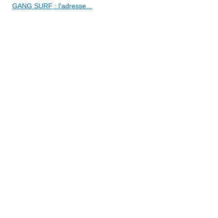
GANG SURF : l'adresse...