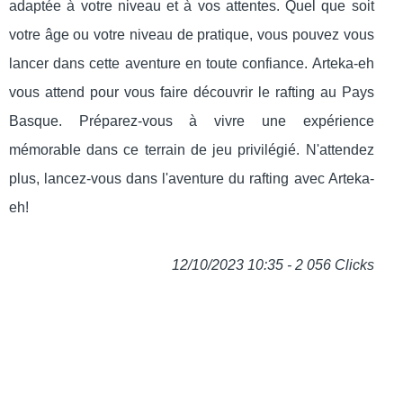
adaptée à votre niveau et à vos attentes. Quel que soit
votre âge ou votre niveau de pratique, vous pouvez vous
lancer dans cette aventure en toute confiance. Arteka-eh
vous attend pour vous faire découvrir le rafting au Pays
Basque. Préparez-vous à vivre une expérience
mémorable dans ce terrain de jeu privilégié. N'attendez
plus, lancez-vous dans l'aventure du rafting avec Arteka-
eh!
12/10/2023 10:35 - 2 056 Clicks