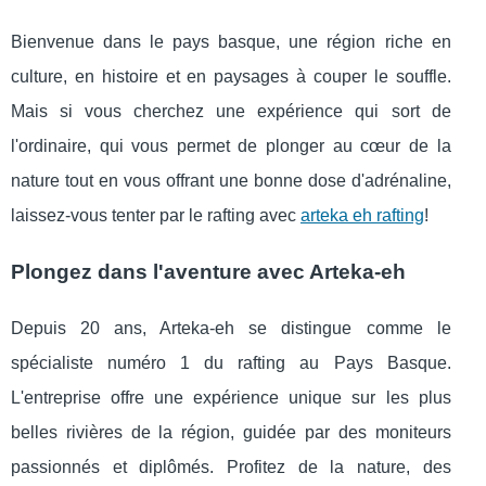
Bienvenue dans le pays basque, une région riche en
culture, en histoire et en paysages à couper le souffle.
Mais si vous cherchez une expérience qui sort de
l'ordinaire, qui vous permet de plonger au cœur de la
nature tout en vous offrant une bonne dose d'adrénaline,
laissez-vous tenter par le rafting avec
arteka eh rafting
!
Plongez dans l'aventure avec Arteka-eh
Depuis 20 ans, Arteka-eh se distingue comme le
spécialiste numéro 1 du rafting au Pays Basque.
L'entreprise offre une expérience unique sur les plus
belles rivières de la région, guidée par des moniteurs
passionnés et diplômés. Profitez de la nature, des