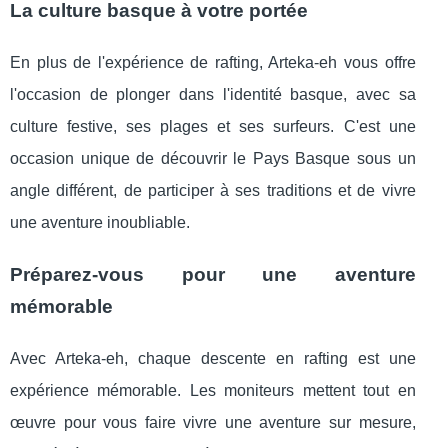
La culture basque à votre portée
En plus de l'expérience de rafting, Arteka-eh vous offre
l'occasion de plonger dans l'identité basque, avec sa
culture festive, ses plages et ses surfeurs. C'est une
occasion unique de découvrir le Pays Basque sous un
angle différent, de participer à ses traditions et de vivre
une aventure inoubliable.
Préparez-vous pour une aventure
mémorable
Avec Arteka-eh, chaque descente en rafting est une
expérience mémorable. Les moniteurs mettent tout en
œuvre pour vous faire vivre une aventure sur mesure,