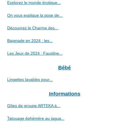
Explorez le monde érotique...
On vous explique la pose de...
Découvrez le Charme des...
Baignade en 2024 : les...
Les Jeux de 2024 : Faustine...
Bébé
Lingettes lavables pour...
Informations
Gîtes de groupe ARTEKA à...
Tatouage éphémère au jagua...