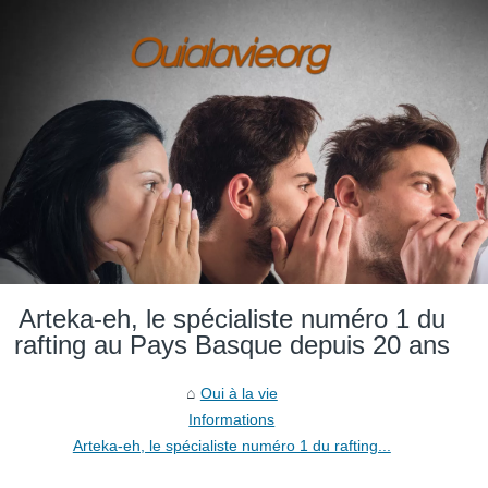
Arteka-eh, le spécialiste numéro 1 du
rafting au Pays Basque depuis 20 ans
Oui à la vie
Informations
Arteka-eh, le spécialiste numéro 1 du rafting...