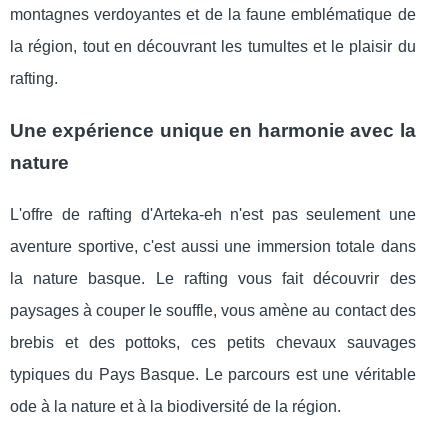
montagnes verdoyantes et de la faune emblématique de
la région, tout en découvrant les tumultes et le plaisir du
rafting.
Une expérience unique en harmonie avec la
nature
L'offre de rafting d'Arteka-eh n'est pas seulement une
aventure sportive, c'est aussi une immersion totale dans
la nature basque. Le rafting vous fait découvrir des
paysages à couper le souffle, vous amène au contact des
brebis et des pottoks, ces petits chevaux sauvages
typiques du Pays Basque. Le parcours est une véritable
ode à la nature et à la biodiversité de la région.