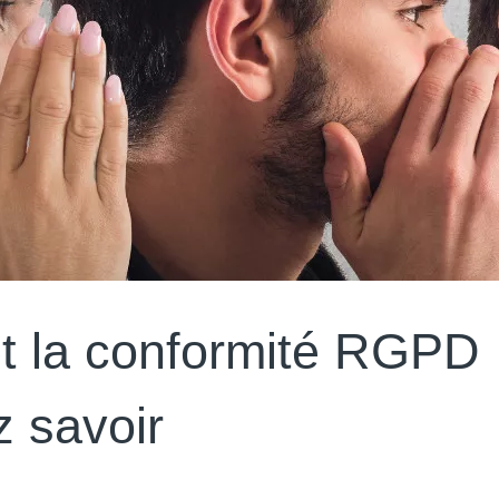
 la conformité RGPD 
 savoir