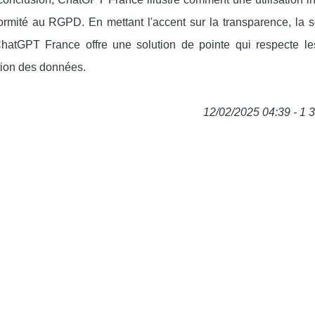
ormité au RGPD. En mettant l'accent sur la transparence, la s
 ChatGPT France offre une solution de pointe qui respecte l
tion des données.
12/02/2025 04:39 - 1 