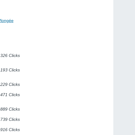
Plongée
326 Clicks
193 Clicks
229 Clicks
471 Clicks
889 Clicks
739 Clicks
916 Clicks