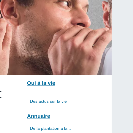
Oui à la vie
:
Des actus sur la vie
Annuaire
De la plantation à la...