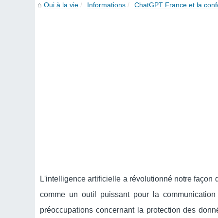
Oui à la vie
Informations
ChatGPT France et la conf
L'intelligence artificielle a révolutionné notre fa
comme un outil puissant pour la communication e
préoccupations concernant la protection des do