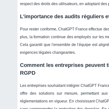
respect des droits des utilisateurs, en adoptant des
L'importance des audits réguliers e
Pour rester conforme, ChatGPT France effectue des
plus, la formation continue des employés sur les me
Cela garantit que l'ensemble de l'équipe est aligné
exigences légales changeantes.
Comment les entreprises peuvent ti
RGPD
Les entreprises souhaitant intégrer ChatGPT France 
offre des solutions sur mesure, permettant aux 
réglementations en vigueur. En choisissant ChatGP
sans compromettre la protection des données. En c