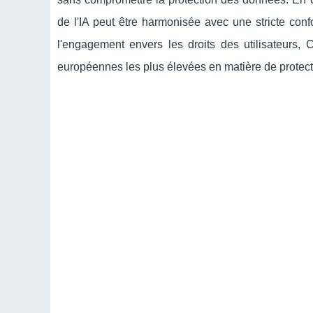
de l'IA peut être harmonisée avec une stricte conf
l'engagement envers les droits des utilisateurs,
européennes les plus élevées en matière de protec