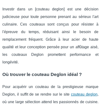
Investir dans un [couteau deglon] est une décision
judicieuse pour toute personne prenant au sérieux l'art
culinaire. Ces couteaux sont conçus pour résister à
l'épreuve du temps, réduisant ainsi le besoin de
remplacement fréquent. Grâce à leur acier de haute
qualité et leur conception pensée pour un affûtage aisé,
les couteaux Deglon promettent performance et
longévité.
Où trouver le couteau Deglon idéal ?
Pour acquérir un couteau de la prestigieuse marque
Deglon, il suffit de se rendre sur le site
couteau deglon
,
où une large sélection attend les passionnés de cuisine.