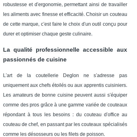
robustesse et d'ergonomie, permettant ainsi de travailler
les aliments avec finesse et efficacité. Choisir un couteau
de cette marque, c'est faire le choix d'un outil conçu pour
durer et optimiser chaque geste culinaire.
La qualité professionnelle accessible aux
passionnés de cuisine
L'art de la coutellerie Deglon ne s'adresse pas
uniquement aux chefs étoilés ou aux apprentis cuisiniers.
Les amateurs de bonne cuisine peuvent aussi s'équiper
comme des pros grâce à une gamme variée de couteaux
répondant à tous les besoins : du couteau d'office au
couteau de chef, en passant par les couteaux spécialisés
comme les désosseurs ou les filets de poisson.