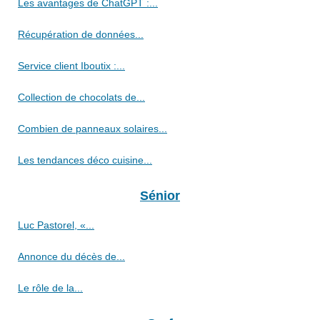
Les avantages de ChatGPT :...
Récupération de données...
Service client Iboutix :...
Collection de chocolats de...
Combien de panneaux solaires...
Les tendances déco cuisine...
Sénior
Luc Pastorel, «...
Annonce du décès de...
Le rôle de la...