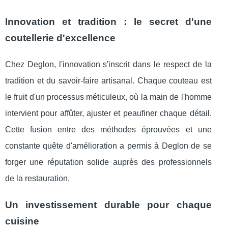
Innovation et tradition : le secret d'une
coutellerie d'excellence
Chez Deglon, l'innovation s'inscrit dans le respect de la
tradition et du savoir-faire artisanal. Chaque couteau est
le fruit d'un processus méticuleux, où la main de l'homme
intervient pour affûter, ajuster et peaufiner chaque détail.
Cette fusion entre des méthodes éprouvées et une
constante quête d'amélioration a permis à Deglon de se
forger une réputation solide auprès des professionnels
de la restauration.
Un investissement durable pour chaque
cuisine