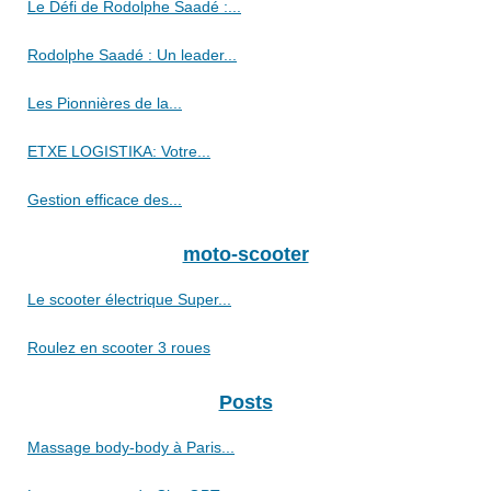
Le Défi de Rodolphe Saadé :...
Rodolphe Saadé : Un leader...
Les Pionnières de la...
ETXE LOGISTIKA: Votre...
Gestion efficace des...
moto-scooter
Le scooter électrique Super...
Roulez en scooter 3 roues
Posts
Massage body-body à Paris...