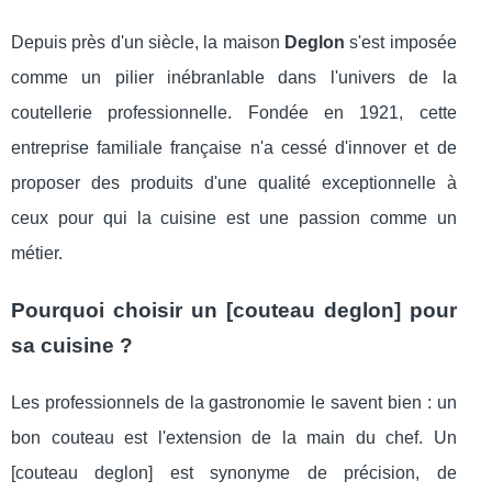
Depuis près d'un siècle, la maison
Deglon
s'est imposée
comme un pilier inébranlable dans l'univers de la
coutellerie professionnelle. Fondée en 1921, cette
entreprise familiale française n'a cessé d'innover et de
proposer des produits d'une qualité exceptionnelle à
ceux pour qui la cuisine est une passion comme un
métier.
Pourquoi choisir un [couteau deglon] pour
sa cuisine ?
Les professionnels de la gastronomie le savent bien : un
bon couteau est l'extension de la main du chef. Un
[couteau deglon] est synonyme de précision, de