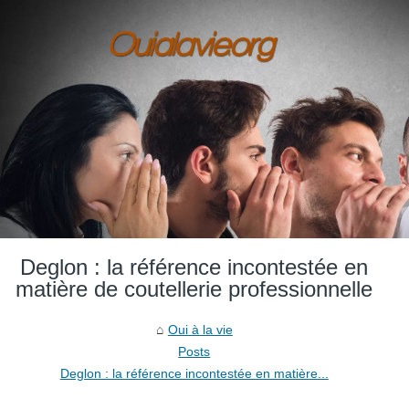
Deglon : la référence incontestée en
matière de coutellerie professionnelle
Oui à la vie
Posts
Deglon : la référence incontestée en matière...