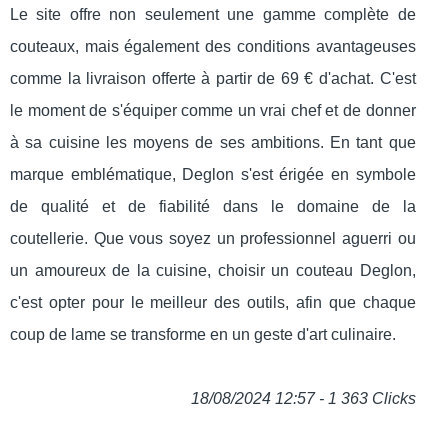
Le site offre non seulement une gamme complète de
couteaux, mais également des conditions avantageuses
comme la livraison offerte à partir de 69 € d'achat. C'est
le moment de s'équiper comme un vrai chef et de donner
à sa cuisine les moyens de ses ambitions. En tant que
marque emblématique, Deglon s'est érigée en symbole
de qualité et de fiabilité dans le domaine de la
coutellerie. Que vous soyez un professionnel aguerri ou
un amoureux de la cuisine, choisir un couteau Deglon,
c'est opter pour le meilleur des outils, afin que chaque
coup de lame se transforme en un geste d'art culinaire.
18/08/2024 12:57 - 1 363 Clicks