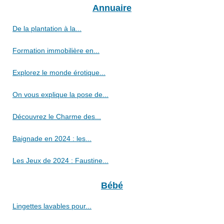
Annuaire
De la plantation à la...
Formation immobilière en...
Explorez le monde érotique...
On vous explique la pose de...
Découvrez le Charme des...
Baignade en 2024 : les...
Les Jeux de 2024 : Faustine...
Bébé
Lingettes lavables pour...