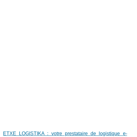
ETXE LOGISTIKA : votre prestataire de logistique e-