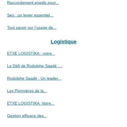
Raccordement enedis pour...
Seo : un levier essentiel...
Tout savoir sur l’usage de...
Logistique
ETXE LOGISTIKA : votre...
Le Défi de Rodolphe Saadé :...
Rodolphe Saadé : Un leader...
Les Pionnières de la...
ETXE LOGISTIKA: Votre...
Gestion efficace des...