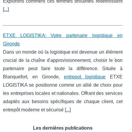
Explorons comment ces femmes brillantes redéfinissent
[
...
]
ETXE LOGISTIKA: Votre partenaire logistique en
Gironde
Dans un monde où la logistique est devenue un élément
crucial de la chaîne d'approvisionnement, choisir le bon
partenaire peut faire toute la différence. Située à
Blanquefort, en Gironde,
entrepot logistique
ETXE
LOGISTIKA se positionne comme un allié de choix pour
les entreprises locales et nationales. Offrant des services
adaptés aux besoins spécifiques de chaque client, cet
entrepôt moderne et sécurisé [
...
]
Les dernières publications