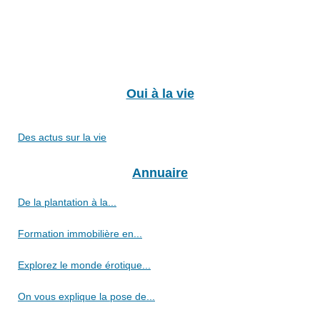
Oui à la vie
Des actus sur la vie
Annuaire
De la plantation à la...
Formation immobilière en...
Explorez le monde érotique...
On vous explique la pose de...