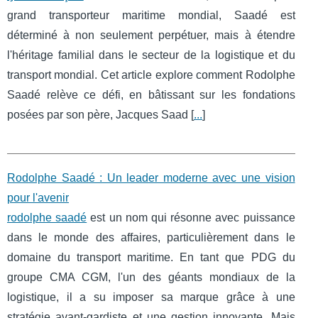
grand transporteur maritime mondial, Saadé est
déterminé à non seulement perpétuer, mais à étendre
l'héritage familial dans le secteur de la logistique et du
transport mondial. Cet article explore comment Rodolphe
Saadé relève ce défi, en bâtissant sur les fondations
posées par son père, Jacques Saad [
...
]
Rodolphe Saadé : Un leader moderne avec une vision
pour l'avenir
rodolphe saadé
est un nom qui résonne avec puissance
dans le monde des affaires, particulièrement dans le
domaine du transport maritime. En tant que PDG du
groupe CMA CGM, l'un des géants mondiaux de la
logistique, il a su imposer sa marque grâce à une
stratégie avant-gardiste et une gestion innovante. Mais