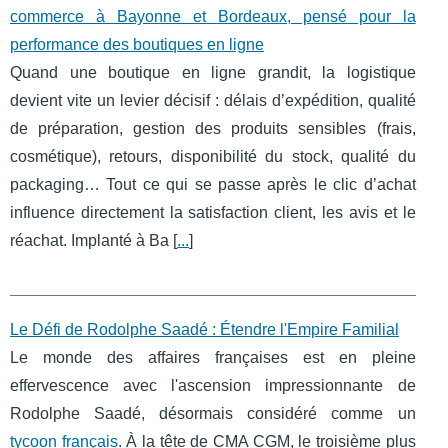
commerce à Bayonne et Bordeaux, pensé pour la
performance des boutiques en ligne
Quand une boutique en ligne grandit, la logistique
devient vite un levier décisif : délais d’expédition, qualité
de préparation, gestion des produits sensibles (frais,
cosmétique), retours, disponibilité du stock, qualité du
packaging… Tout ce qui se passe après le clic d’achat
influence directement la satisfaction client, les avis et le
réachat. Implanté à Ba [
...
]
Le Défi de Rodolphe Saadé : Étendre l'Empire Familial
Le monde des affaires françaises est en pleine
effervescence avec l'ascension impressionnante de
Rodolphe Saadé, désormais considéré comme un
tycoon français
. À la tête de CMA CGM, le troisième plus