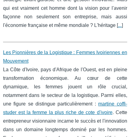
qui est vraiment cet homme dont la vision pour l'avenir
façonne non seulement son entreprise, mais aussi
l'économie française et même mondiale ? L'héritage [
...
]
Les Pionnières de la Logistique : Femmes Ivoiriennes en
Mouvement
La Côte d'Ivoire, pays d'Afrique de l'Ouest, est en pleine
transformation économique. Au cœur de cette
dynamique, les femmes jouent un rôle crucial,
notamment dans le secteur de la logistique. Parmi elles,
une figure se distingue particulièrement :
martine coffi-
studer est la femme la plus riche de cote d'ivoire
. Cette
entrepreneur visionnaire incarne le succès et l'innovation
dans un domaine longtemps dominé par les hommes.