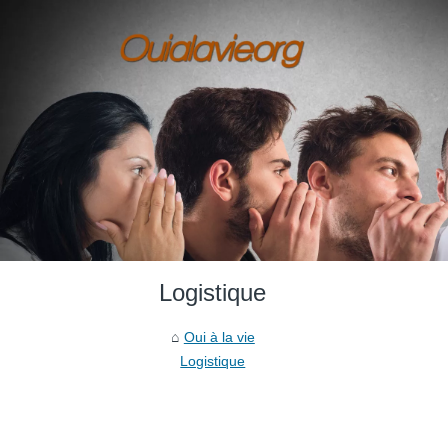
Logistique
Oui à la vie
Logistique