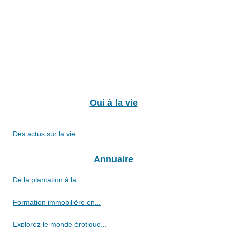
Oui à la vie
Des actus sur la vie
Annuaire
De la plantation à la...
Formation immobilière en...
Explorez le monde érotique...