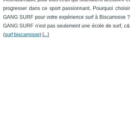
progresser dans ce sport passionnant. Pourquoi choisir
GANG SURF pour votre expérience surf à Biscarrosse ?
GANG SURF n'est pas seulement une école de surf, c&
(
surf biscarrosse
) [
...
]