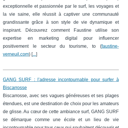
exceptionnelle et passionnée par le surf, les voyages et
la vie saine, elle réussit à captiver une communauté
grandissante grâce à son style de vie dynamique et
inspirant. Découvrez comment Faustine utilise son
expertise en marketing digital pour influencer
positivement le secteur du tourisme, to (
faustine-
verneuil.com
) [
...
]
GANG SURF : l'adresse incontournable pour surfer à
Biscarrosse
Biscarrosse, avec ses vagues généreuses et ses plages
étendues, est une destination de choix pour les amateurs
de glisse. Au cœur de cette ambiance surf, GANG SURF
se démarque comme une école et un lieu de vie
incontournable pour tous ceux qui souhaitent découvrir et