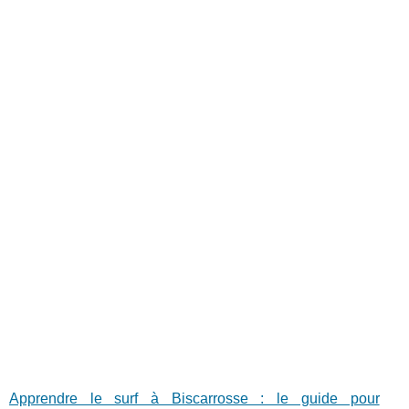
Apprendre le surf à Biscarrosse : le guide pour