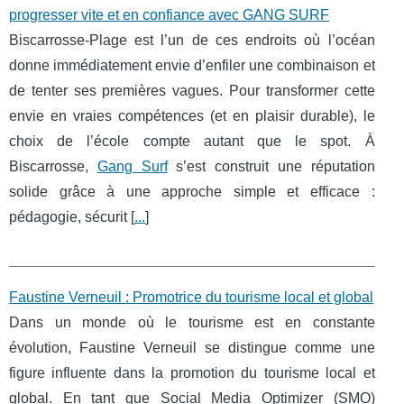
progresser vite et en confiance avec GANG SURF
Biscarrosse-Plage est l’un de ces endroits où l’océan
donne immédiatement envie d’enfiler une combinaison et
de tenter ses premières vagues. Pour transformer cette
envie en vraies compétences (et en plaisir durable), le
choix de l’école compte autant que le spot. À
Biscarrosse,
Gang Surf
s’est construit une réputation
solide grâce à une approche simple et efficace :
pédagogie, sécurit [
...
]
Faustine Verneuil : Promotrice du tourisme local et global
Dans un monde où le tourisme est en constante
évolution, Faustine Verneuil se distingue comme une
figure influente dans la promotion du tourisme local et
global. En tant que Social Media Optimizer (SMO)