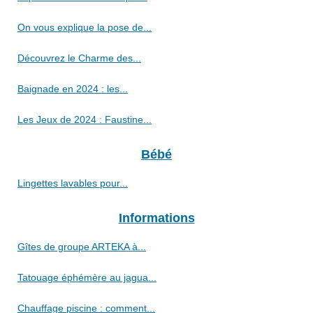
On vous explique la pose de...
Découvrez le Charme des...
Baignade en 2024 : les...
Les Jeux de 2024 : Faustine...
Bébé
Lingettes lavables pour...
Informations
Gîtes de groupe ARTEKA à...
Tatouage éphémère au jagua...
Chauffage piscine : comment...