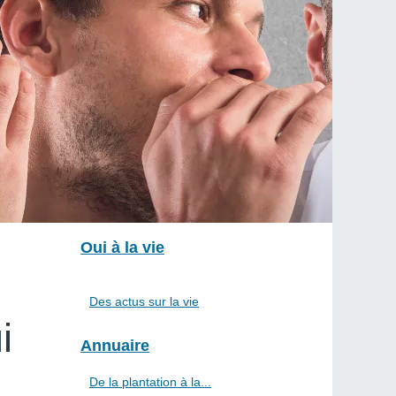
Oui à la vie
Des actus sur la vie
i
Annuaire
De la plantation à la...