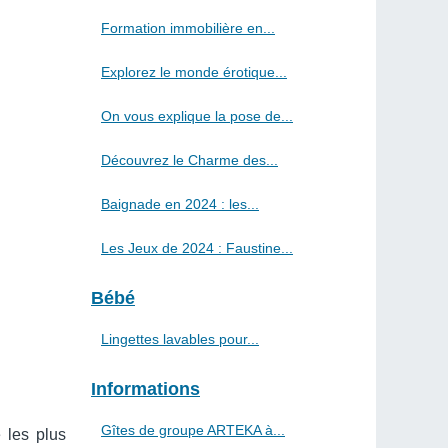
Formation immobilière en...
Explorez le monde érotique...
On vous explique la pose de...
Découvrez le Charme des...
Baignade en 2024 : les...
Les Jeux de 2024 : Faustine...
Bébé
Lingettes lavables pour...
Informations
Gîtes de groupe ARTEKA à...
e les plus