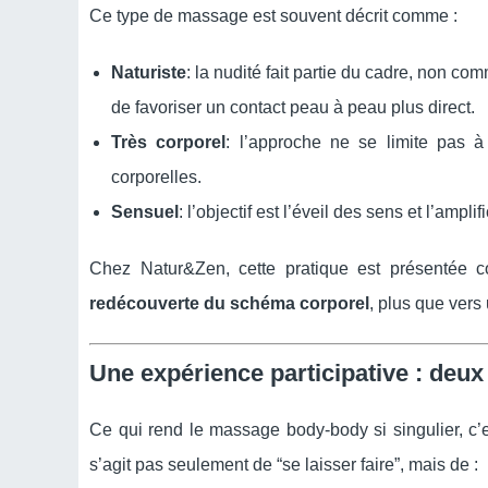
Ce type de massage est souvent décrit comme :
Naturiste
: la nudité fait partie du cadre, non 
de favoriser un contact peau à peau plus direct.
Très corporel
: l’approche ne se limite pas à
corporelles.
Sensuel
: l’objectif est l’éveil des sens et l’amp
Chez Natur&Zen, cette pratique est présentée 
redécouverte du schéma corporel
, plus que vers
Une expérience participative : deu
Ce qui rend le massage body-body si singulier, c’
s’agit pas seulement de “se laisser faire”, mais de :