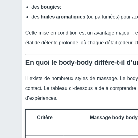
des
bougies
;
des
huiles aromatiques
(ou parfumées) pour ac
Cette mise en condition est un avantage majeur : el
état de détente profonde, où chaque détail (odeur, ch
En quoi le body-body diffère-t-il d
Il existe de nombreux styles de massage. Le body-
contact. Le tableau ci-dessous aide à comprendre 
d’expériences.
Critère
Massage body-body 