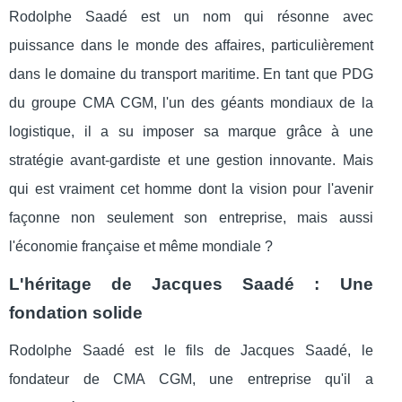
Rodolphe Saadé est un nom qui résonne avec
puissance dans le monde des affaires, particulièrement
dans le domaine du transport maritime. En tant que PDG
du groupe CMA CGM, l'un des géants mondiaux de la
logistique, il a su imposer sa marque grâce à une
stratégie avant-gardiste et une gestion innovante. Mais
qui est vraiment cet homme dont la vision pour l'avenir
façonne non seulement son entreprise, mais aussi
l'économie française et même mondiale ?
L'héritage de Jacques Saadé : Une
fondation solide
Rodolphe Saadé est le fils de Jacques Saadé, le
fondateur de CMA CGM, une entreprise qu'il a