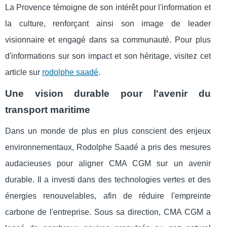
La Provence témoigne de son intérêt pour l'information et
la culture, renforçant ainsi son image de leader
visionnaire et engagé dans sa communauté. Pour plus
d'informations sur son impact et son héritage, visitez cet
article sur
rodolphe saadé
.
Une vision durable pour l'avenir du
transport maritime
Dans un monde de plus en plus conscient des enjeux
environnementaux, Rodolphe Saadé a pris des mesures
audacieuses pour aligner CMA CGM sur un avenir
durable. Il a investi dans des technologies vertes et des
énergies renouvelables, afin de réduire l'empreinte
carbone de l'entreprise. Sous sa direction, CMA CGM a