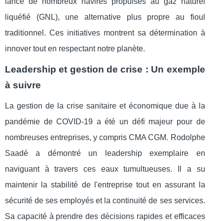
lancé de nombreux navires propulsés au gaz naturel
liquéfié (GNL), une alternative plus propre au fioul
traditionnel. Ces initiatives montrent sa détermination à
innover tout en respectant notre planète.
Leadership et gestion de crise : Un exemple
à suivre
La gestion de la crise sanitaire et économique due à la
pandémie de COVID-19 a été un défi majeur pour de
nombreuses entreprises, y compris CMA CGM. Rodolphe
Saadé a démontré un leadership exemplaire en
naviguant à travers ces eaux tumultueuses. Il a su
maintenir la stabilité de l'entreprise tout en assurant la
sécurité de ses employés et la continuité de ses services.
Sa capacité à prendre des décisions rapides et efficaces