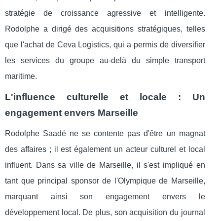
stratégie de croissance agressive et intelligente.
Rodolphe a dirigé des acquisitions stratégiques, telles
que l'achat de Ceva Logistics, qui a permis de diversifier
les services du groupe au-delà du simple transport
maritime.
L'influence culturelle et locale : Un
engagement envers Marseille
Rodolphe Saadé ne se contente pas d'être un magnat
des affaires ; il est également un acteur culturel et local
influent. Dans sa ville de Marseille, il s'est impliqué en
tant que principal sponsor de l'Olympique de Marseille,
marquant ainsi son engagement envers le
développement local. De plus, son acquisition du journal