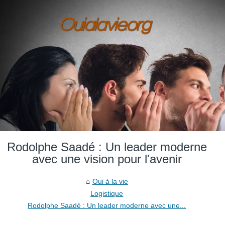
Rodolphe Saadé : Un leader moderne
avec une vision pour l'avenir
Oui à la vie
Logistique
Rodolphe Saadé : Un leader moderne avec une...