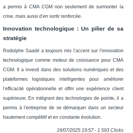
a permis à CMA CGM non seulement de surmonter la
crise, mais aussi d'en sortir renforcée.
Innovation technologique : Un pilier de sa
stratégie
Rodolphe Saadé a toujours mis l'accent sur l'innovation
technologique comme moteur de croissance pour CMA
CGM. Il a investi dans des solutions numériques et des
plateformes logistiques intelligentes pour améliorer
l'efficacité opérationnelle et offrir une expérience client
supérieure. En intégrant des technologies de pointe, il a
permis à l'entreprise de se démarquer dans un secteur
hautement compétitif et en constante évolution.
16/07/2025 19:57 - 1 593 Clicks