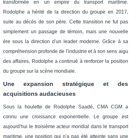
transformée en un empire du transport maritime.
Rodolphe a hérité de la direction du groupe en 2017,
suite au décès de son père. Cette transition ne fut pas
simplement un passage de témoin, mais une nouvelle
ère sous la direction d'un leader moderne. Grâce à sa
compréhension profonde de l'industrie et à son sens aigu
des affaires, Rodolphe a continué à renforcer la position
du groupe sur la scène mondiale.
Une expansion stratégique et des
acquisitions audacieuses
Sous la houlette de Rodolphe Saadé, CMA CGM a
connu une croissance exponentielle. Le groupe est
aujourd'hui le troisième acteur mondial dans le transport
maritime, une position qui n'a pas été atteinte sans une