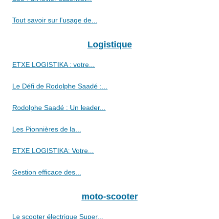
Tout savoir sur l’usage de...
Logistique
ETXE LOGISTIKA : votre...
Le Défi de Rodolphe Saadé :...
Rodolphe Saadé : Un leader...
Les Pionnières de la...
ETXE LOGISTIKA: Votre...
Gestion efficace des...
moto-scooter
Le scooter électrique Super...