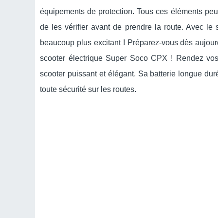
équipements de protection. Tous ces éléments peuve
de les vérifier avant de prendre la route. Avec le 
beaucoup plus excitant ! Préparez-vous dès aujourd
scooter électrique Super Soco CPX ! Rendez vos 
scooter puissant et élégant. Sa batterie longue dur
toute sécurité sur les routes.