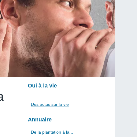
Oui à la vie
a
Des actus sur la vie
Annuaire
De la plantation à la...