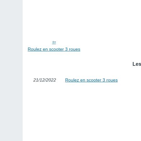
Roulez en scooter 3 roues
Les
21/12/2022
Roulez en scooter 3 roues