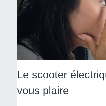
Le scooter électr
vous plaire