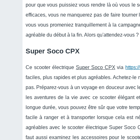
pour que vous puissiez vous rendre là où vous le s
efficaces, vous ne manquerez pas de faire tourner 
vous vous promeniez tranquillement à la campagne
agréable du début à la fin. Alors qu'attendez-vous ?
Super Soco CPX
Ce scooter électrique
Super Soco CPX
via
https:
faciles, plus rapides et plus agréables. Achetez-le
pas. Préparez-vous à un voyage en douceur avec le 
les aventures de la vie avec ce scooter élégant e
longue durée, vous pouvez être sûr que votre temps 
facile à ranger et à transporter lorsque cela est 
agréables avec le scooter électrique Super Soco CP
faut aussi examinez les accessoires pour le scoot