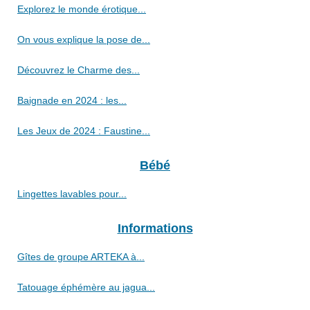
Explorez le monde érotique...
On vous explique la pose de...
Découvrez le Charme des...
Baignade en 2024 : les...
Les Jeux de 2024 : Faustine...
Bébé
Lingettes lavables pour...
Informations
Gîtes de groupe ARTEKA à...
Tatouage éphémère au jagua...