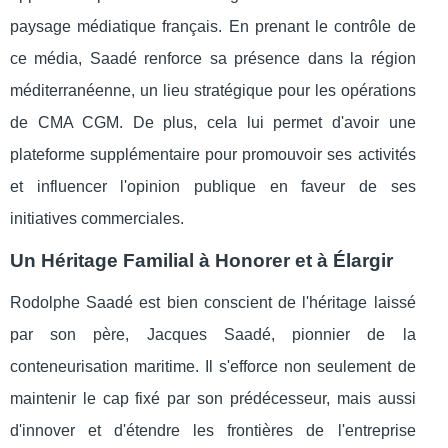
paysage médiatique français. En prenant le contrôle de
ce média, Saadé renforce sa présence dans la région
méditerranéenne, un lieu stratégique pour les opérations
de CMA CGM. De plus, cela lui permet d'avoir une
plateforme supplémentaire pour promouvoir ses activités
et influencer l'opinion publique en faveur de ses
initiatives commerciales.
Un Héritage Familial à Honorer et à Élargir
Rodolphe Saadé est bien conscient de l'héritage laissé
par son père, Jacques Saadé, pionnier de la
conteneurisation maritime. Il s'efforce non seulement de
maintenir le cap fixé par son prédécesseur, mais aussi
d'innover et d'étendre les frontières de l'entreprise