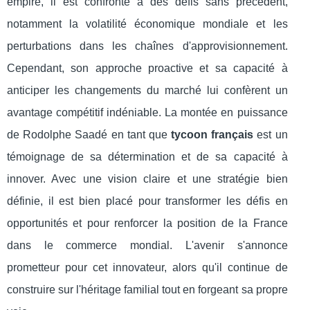
empire, il est confronté à des défis sans précédent,
notamment la volatilité économique mondiale et les
perturbations dans les chaînes d'approvisionnement.
Cependant, son approche proactive et sa capacité à
anticiper les changements du marché lui confèrent un
avantage compétitif indéniable. La montée en puissance
de Rodolphe Saadé en tant que
tycoon français
est un
témoignage de sa détermination et de sa capacité à
innover. Avec une vision claire et une stratégie bien
définie, il est bien placé pour transformer les défis en
opportunités et pour renforcer la position de la France
dans le commerce mondial. L'avenir s'annonce
prometteur pour cet innovateur, alors qu'il continue de
construire sur l'héritage familial tout en forgeant sa propre