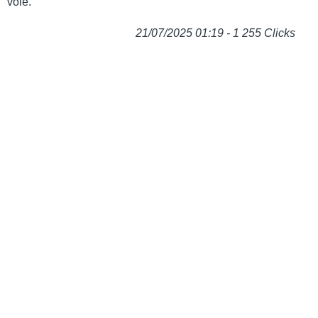
voie.
21/07/2025 01:19 - 1 255 Clicks