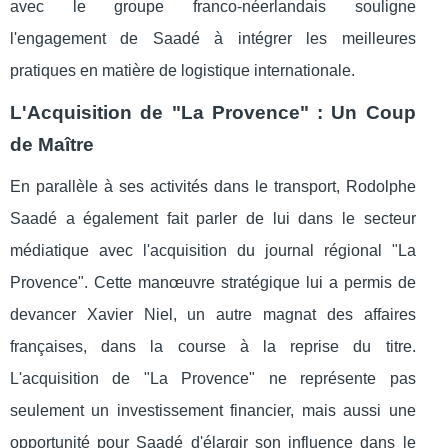
avec le groupe franco-néerlandais souligne
l'engagement de Saadé à intégrer les meilleures
pratiques en matière de logistique internationale.
L'Acquisition de "La Provence" : Un Coup
de Maître
En parallèle à ses activités dans le transport, Rodolphe
Saadé a également fait parler de lui dans le secteur
médiatique avec l'acquisition du journal régional "La
Provence". Cette manœuvre stratégique lui a permis de
devancer Xavier Niel, un autre magnat des affaires
françaises, dans la course à la reprise du titre.
L'acquisition de "La Provence" ne représente pas
seulement un investissement financier, mais aussi une
opportunité pour Saadé d'élargir son influence dans le