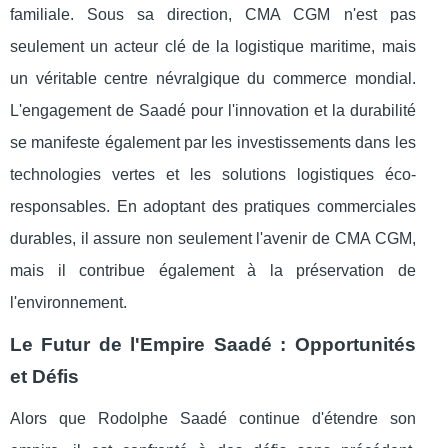
familiale. Sous sa direction, CMA CGM n'est pas
seulement un acteur clé de la logistique maritime, mais
un véritable centre névralgique du commerce mondial.
L'engagement de Saadé pour l'innovation et la durabilité
se manifeste également par les investissements dans les
technologies vertes et les solutions logistiques éco-
responsables. En adoptant des pratiques commerciales
durables, il assure non seulement l'avenir de CMA CGM,
mais il contribue également à la préservation de
l'environnement.
Le Futur de l'Empire Saadé : Opportunités
et Défis
Alors que Rodolphe Saadé continue d'étendre son