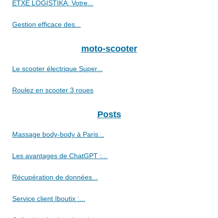
ETXE LOGISTIKA: Votre...
Gestion efficace des...
moto-scooter
Le scooter électrique Super...
Roulez en scooter 3 roues
Posts
Massage body-body à Paris...
Les avantages de ChatGPT :...
Récupération de données...
Service client Iboutix :...