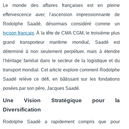
Le monde des affaires françaises est en pleine
effervescence avec l'ascension impressionnante de
Rodolphe Saadé, désormais considéré comme un
tycoon français
. À la tête de CMA CGM, le troisième plus
grand transporteur maritime mondial, Saadé est
déterminé à non seulement perpétuer, mais à étendre
l'héritage familial dans le secteur de la logistique et du
transport mondial. Cet article explore comment Rodolphe
Saadé relève ce défi, en bâtissant sur les fondations
posées par son père, Jacques Saadé.
Une Vision Stratégique pour la
Diversification
Rodolphe Saadé a rapidement compris que pour