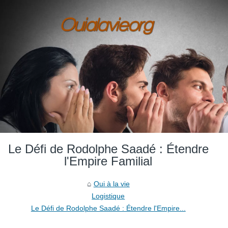
Le Défi de Rodolphe Saadé : Étendre
l'Empire Familial
Oui à la vie
Logistique
Le Défi de Rodolphe Saadé : Étendre l'Empire...