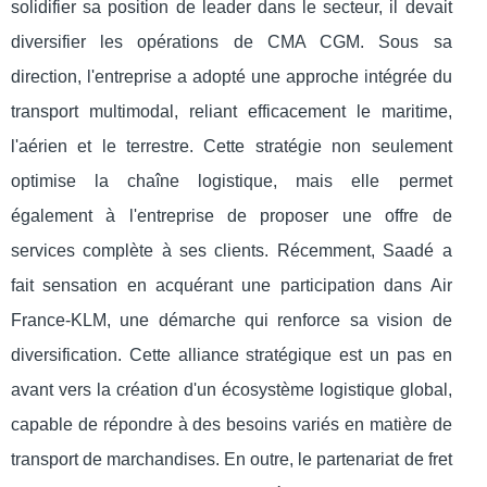
solidifier sa position de leader dans le secteur, il devait
diversifier les opérations de CMA CGM. Sous sa
direction, l'entreprise a adopté une approche intégrée du
transport multimodal, reliant efficacement le maritime,
l'aérien et le terrestre. Cette stratégie non seulement
optimise la chaîne logistique, mais elle permet
également à l'entreprise de proposer une offre de
services complète à ses clients. Récemment, Saadé a
fait sensation en acquérant une participation dans Air
France-KLM, une démarche qui renforce sa vision de
diversification. Cette alliance stratégique est un pas en
avant vers la création d'un écosystème logistique global,
capable de répondre à des besoins variés en matière de
transport de marchandises. En outre, le partenariat de fret