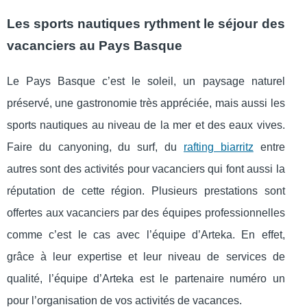
Les sports nautiques rythment le séjour des
vacanciers au Pays Basque
Le Pays Basque c’est le soleil, un paysage naturel
préservé, une gastronomie très appréciée, mais aussi les
sports nautiques au niveau de la mer et des eaux vives.
Faire du canyoning, du surf, du
rafting biarritz
entre
autres sont des activités pour vacanciers qui font aussi la
réputation de cette région. Plusieurs prestations sont
offertes aux vacanciers par des équipes professionnelles
comme c’est le cas avec l’équipe d’Arteka. En effet,
grâce à leur expertise et leur niveau de services de
qualité, l’équipe d’Arteka est le partenaire numéro un
pour l’organisation de vos activités de vacances.