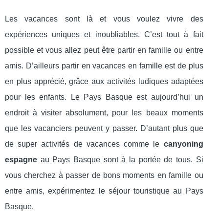
Les vacances sont là et vous voulez vivre des
expériences uniques et inoubliables. C’est tout à fait
possible et vous allez peut être partir en famille ou entre
amis. D’ailleurs partir en vacances en famille est de plus
en plus apprécié, grâce aux activités ludiques adaptées
pour les enfants. Le Pays Basque est aujourd’hui un
endroit à visiter absolument, pour les beaux moments
que les vacanciers peuvent y passer. D’autant plus que
de super activités de vacances comme le
canyoning
espagne
au Pays Basque sont à la portée de tous. Si
vous cherchez à passer de bons moments en famille ou
entre amis, expérimentez le séjour touristique au Pays
Basque.