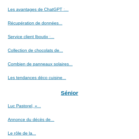
Les avantages de ChatGPT :...
Récupération de données...
Service client Iboutix :...
Collection de chocolats de...
Combien de panneaux solaires...
Les tendances déco cuisine...
Sénior
Luc Pastorel, «...
Annonce du décès de...
Le rôle de la...