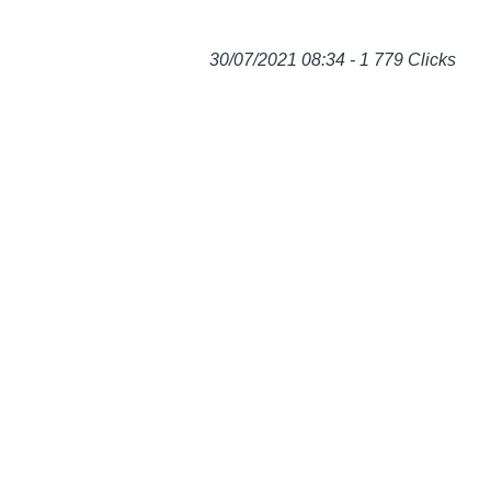
30/07/2021 08:34 - 1 779 Clicks