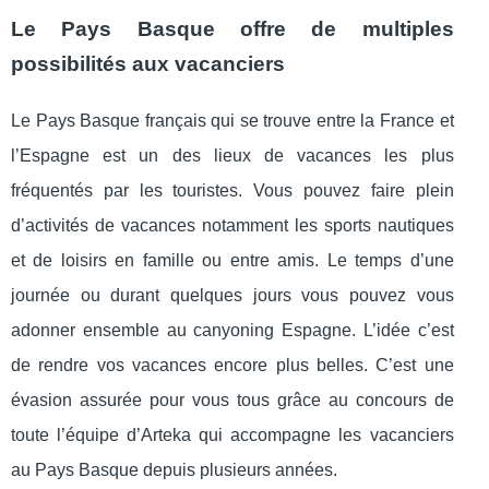
Le Pays Basque offre de multiples
possibilités aux vacanciers
Le Pays Basque français qui se trouve entre la France et
l’Espagne est un des lieux de vacances les plus
fréquentés par les touristes. Vous pouvez faire plein
d’activités de vacances notamment les sports nautiques
et de loisirs en famille ou entre amis. Le temps d’une
journée ou durant quelques jours vous pouvez vous
adonner ensemble au canyoning Espagne. L’idée c’est
de rendre vos vacances encore plus belles. C’est une
évasion assurée pour vous tous grâce au concours de
toute l’équipe d’Arteka qui accompagne les vacanciers
au Pays Basque depuis plusieurs années.