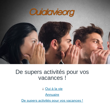
De supers activités pour vos
vacances !
Oui à la vie
Annuaire
De supers activités pour vos vacances !