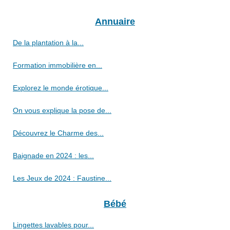
Annuaire
De la plantation à la...
Formation immobilière en...
Explorez le monde érotique...
On vous explique la pose de...
Découvrez le Charme des...
Baignade en 2024 : les...
Les Jeux de 2024 : Faustine...
Bébé
Lingettes lavables pour...