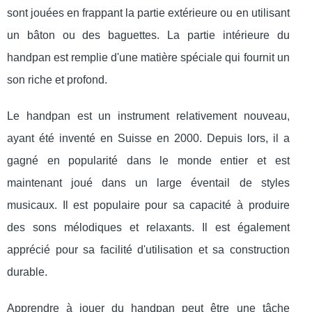
sont jouées en frappant la partie extérieure ou en utilisant
un bâton ou des baguettes. La partie intérieure du
handpan est remplie d'une matière spéciale qui fournit un
son riche et profond.
Le handpan est un instrument relativement nouveau,
ayant été inventé en Suisse en 2000. Depuis lors, il a
gagné en popularité dans le monde entier et est
maintenant joué dans un large éventail de styles
musicaux. Il est populaire pour sa capacité à produire
des sons mélodiques et relaxants. Il est également
apprécié pour sa facilité d'utilisation et sa construction
durable.
Apprendre à jouer du handpan peut être une tâche