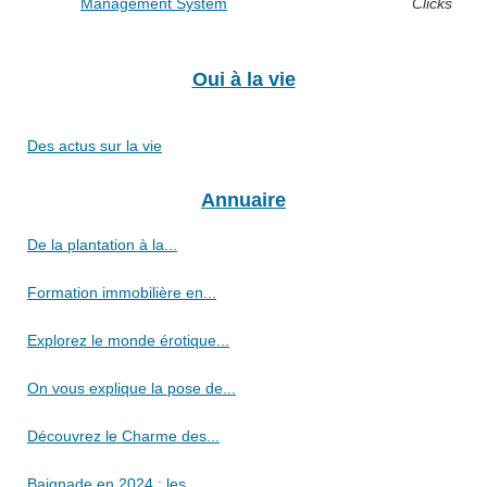
Management System
Clicks
Oui à la vie
Des actus sur la vie
Annuaire
De la plantation à la...
Formation immobilière en...
Explorez le monde érotique...
On vous explique la pose de...
Découvrez le Charme des...
Baignade en 2024 : les...