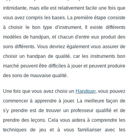
intimidante, mais elle est relativement facile une fois que
vous avez compris les bases. La première étape consiste
à choisir le bon type d'instrument. Il existe différents
modèles de handpan, et chacun d'entre eux produit des
sons différents. Vous devriez également vous assurer de
choisir un handpan de qualité, car les instruments bon
marché peuvent être difficiles à jouer et peuvent produire
des sons de mauvaise qualité.
Une fois que vous avez choisi un
Handpan
, vous pouvez
commencer à apprendre à jouer. La meilleure façon de
s'y prendre est de trouver un professeur qualifié et de
prendre des leçons. Cela vous aidera à comprendre les
techniques de jeu et à vous familiariser avec les