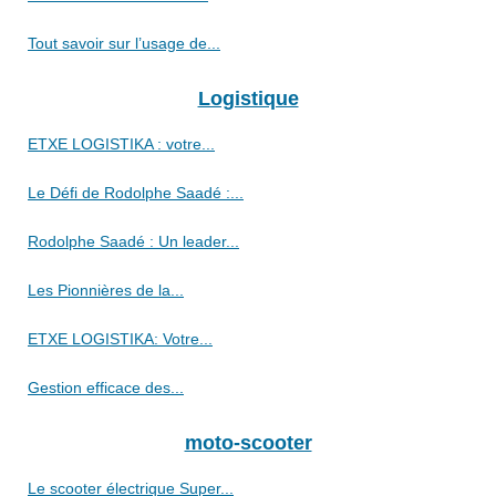
Tout savoir sur l’usage de...
Logistique
ETXE LOGISTIKA : votre...
Le Défi de Rodolphe Saadé :...
Rodolphe Saadé : Un leader...
Les Pionnières de la...
ETXE LOGISTIKA: Votre...
Gestion efficace des...
moto-scooter
Le scooter électrique Super...