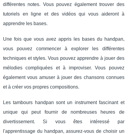
différentes notes. Vous pouvez également trouver des
tutoriels en ligne et des vidéos qui vous aideront à
apprendre les bases.
Une fois que vous avez appris les bases du handpan,
vous pouvez commencer à explorer les différentes
techniques et styles. Vous pouvez apprendre à jouer des
mélodies compliquées et à improviser. Vous pouvez
également vous amuser à jouer des chansons connues
et à créer vos propres compositions.
Les tambours handpan sont un instrument fascinant et
unique qui peut fournir de nombreuses heures de
divertissement. Si vous êtes intéressé par
l'apprentissage du handpan, assurez-vous de choisir un