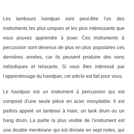
Les tambours handpan sont peut-être l'un des
instruments les plus uniques et les plus intéressants que
vous pouvez apprendre à jouer. Ces instruments à
percussion sont devenus de plus en plus populaires ces
dernières années, car ils peuvent produire des sons
mélodiques et relaxants. Si vous êtes intéressé par
l'apprentissage du handpan, cet article est fait pour vous.
Le handpan est un instrument à percussion qui est
composé d'une seule pièce en acier inoxydable. Il est
parfois appelé un tambour à main, un tank drum ou un
hang drum. La partie la plus visible de l'instrument est
une double membrane qui est divisée en sept notes, qui