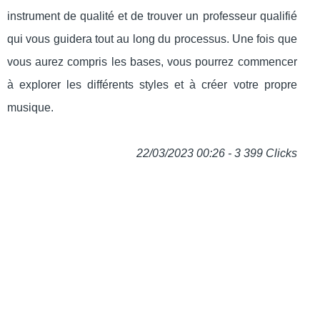
instrument de qualité et de trouver un professeur qualifié
qui vous guidera tout au long du processus. Une fois que
vous aurez compris les bases, vous pourrez commencer
à explorer les différents styles et à créer votre propre
musique.
22/03/2023 00:26 - 3 399 Clicks