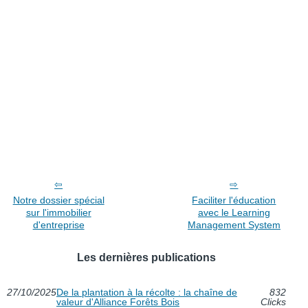
Notre dossier spécial
Faciliter l'éducation
sur l'immobilier
avec le Learning
d'entreprise
Management System
Les dernières publications
27/10/2025
De la plantation à la récolte : la chaîne de
832
valeur d'Alliance Forêts Bois
Clicks