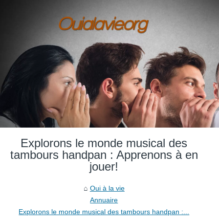
Explorons le monde musical des
tambours handpan : Apprenons à en
jouer!
Oui à la vie
Annuaire
Explorons le monde musical des tambours handpan :...