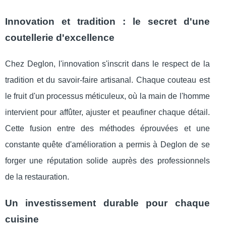
Innovation et tradition : le secret d'une
coutellerie d'excellence
Chez Deglon, l'innovation s'inscrit dans le respect de la
tradition et du savoir-faire artisanal. Chaque couteau est
le fruit d'un processus méticuleux, où la main de l'homme
intervient pour affûter, ajuster et peaufiner chaque détail.
Cette fusion entre des méthodes éprouvées et une
constante quête d'amélioration a permis à Deglon de se
forger une réputation solide auprès des professionnels
de la restauration.
Un investissement durable pour chaque
cuisine