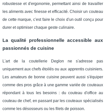
robustesse et d'ergonomie, permettant ainsi de travailler
les aliments avec finesse et efficacité. Choisir un couteau
de cette marque, c'est faire le choix d'un outil conçu pour
durer et optimiser chaque geste culinaire.
La qualité professionnelle accessible aux
passionnés de cuisine
L'art de la coutellerie Deglon ne s'adresse pas
uniquement aux chefs étoilés ou aux apprentis cuisiniers.
Les amateurs de bonne cuisine peuvent aussi s'équiper
comme des pros grâce à une gamme variée de couteaux
répondant à tous les besoins : du couteau d'office au
couteau de chef, en passant par les couteaux spécialisés
comme les désosseurs ou les filets de poisson.