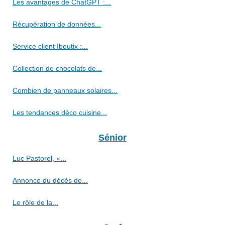
Les avantages de ChatGPT :...
Récupération de données...
Service client Iboutix :...
Collection de chocolats de...
Combien de panneaux solaires...
Les tendances déco cuisine...
Sénior
Luc Pastorel, «...
Annonce du décès de...
Le rôle de la...