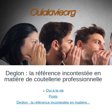
Deglon : la référence incontestée en
matière de coutellerie professionnelle
Oui à la vie
Posts
Deglon : la référence incontestée en matière...