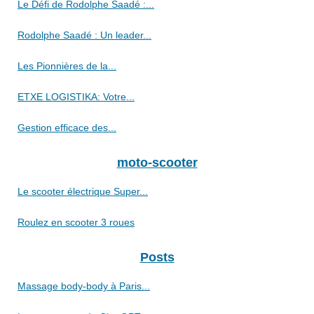
Le Défi de Rodolphe Saadé :...
Rodolphe Saadé : Un leader...
Les Pionnières de la...
ETXE LOGISTIKA: Votre...
Gestion efficace des...
moto-scooter
Le scooter électrique Super...
Roulez en scooter 3 roues
Posts
Massage body-body à Paris...