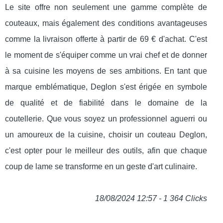
Le site offre non seulement une gamme complète de
couteaux, mais également des conditions avantageuses
comme la livraison offerte à partir de 69 € d'achat. C'est
le moment de s'équiper comme un vrai chef et de donner
à sa cuisine les moyens de ses ambitions. En tant que
marque emblématique, Deglon s'est érigée en symbole
de qualité et de fiabilité dans le domaine de la
coutellerie. Que vous soyez un professionnel aguerri ou
un amoureux de la cuisine, choisir un couteau Deglon,
c'est opter pour le meilleur des outils, afin que chaque
coup de lame se transforme en un geste d'art culinaire.
18/08/2024 12:57 - 1 364 Clicks