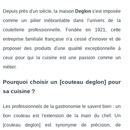
Depuis près d'un siècle, la maison
Deglon
s'est imposée
comme un pilier inébranlable dans l'univers de la
coutellerie professionnelle. Fondée en 1921, cette
entreprise familiale française n'a cessé d'innover et de
proposer des produits d'une qualité exceptionnelle à
ceux pour qui la cuisine est une passion comme un
métier.
Pourquoi choisir un [couteau deglon] pour
sa cuisine ?
Les professionnels de la gastronomie le savent bien : un
bon couteau est l'extension de la main du chef. Un
[couteau deglon] est synonyme de précision, de