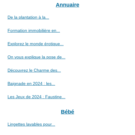
Annuaire
De la plantation à la...
Formation immobilière en...
Explorez le monde érotique...
On vous explique la pose de...
Découvrez le Charme des...
Baignade en 2024 : les...
Les Jeux de 2024 : Faustine...
Bébé
Lingettes lavables pour...