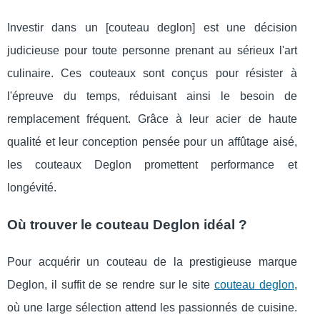
Investir dans un [couteau deglon] est une décision
judicieuse pour toute personne prenant au sérieux l'art
culinaire. Ces couteaux sont conçus pour résister à
l'épreuve du temps, réduisant ainsi le besoin de
remplacement fréquent. Grâce à leur acier de haute
qualité et leur conception pensée pour un affûtage aisé,
les couteaux Deglon promettent performance et
longévité.
Où trouver le couteau Deglon idéal ?
Pour acquérir un couteau de la prestigieuse marque
Deglon, il suffit de se rendre sur le site
couteau deglon
,
où une large sélection attend les passionnés de cuisine.