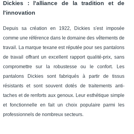
Dickies : l'alliance de la tradition et de
l'innovation
Depuis sa création en 1922, Dickies s'est imposée
comme une référence dans le domaine des vêtements de
travail. La marque texane est réputée pour ses pantalons
de travail offrant un excellent rapport qualité-prix, sans
compromettre sur la robustesse ou le confort. Les
pantalons Dickies sont fabriqués à partir de tissus
résistants et sont souvent dotés de traitements anti-
taches et de renforts aux genoux. Leur esthétique simple
et fonctionnelle en fait un choix populaire parmi les
professionnels de nombreux secteurs.