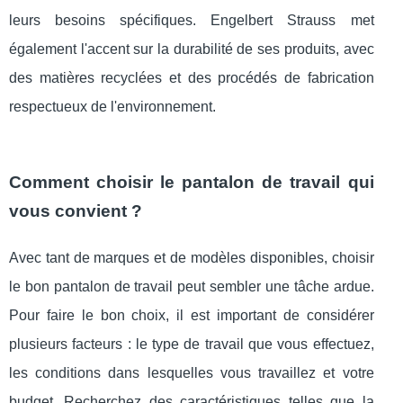
leurs besoins spécifiques. Engelbert Strauss met
également l'accent sur la durabilité de ses produits, avec
des matières recyclées et des procédés de fabrication
respectueux de l'environnement.
Comment choisir le pantalon de travail qui
vous convient ?
Avec tant de marques et de modèles disponibles, choisir
le bon pantalon de travail peut sembler une tâche ardue.
Pour faire le bon choix, il est important de considérer
plusieurs facteurs : le type de travail que vous effectuez,
les conditions dans lesquelles vous travaillez et votre
budget. Recherchez des caractéristiques telles que la