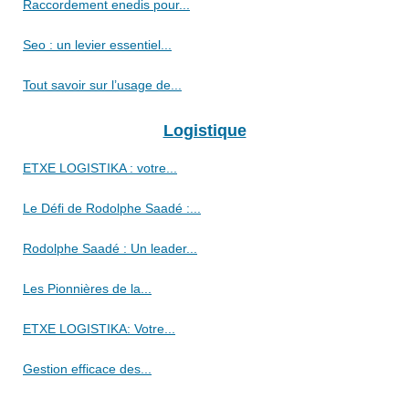
Raccordement enedis pour...
Seo : un levier essentiel...
Tout savoir sur l’usage de...
Logistique
ETXE LOGISTIKA : votre...
Le Défi de Rodolphe Saadé :...
Rodolphe Saadé : Un leader...
Les Pionnières de la...
ETXE LOGISTIKA: Votre...
Gestion efficace des...