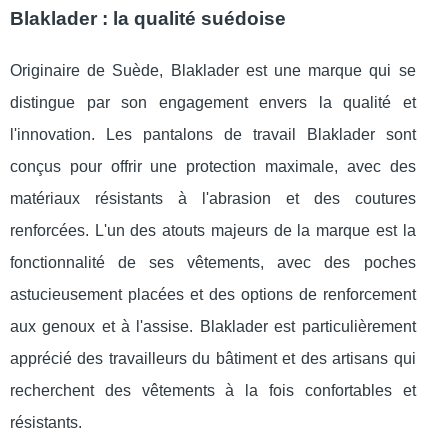
Blaklader : la qualité suédoise
Originaire de Suède, Blaklader est une marque qui se
distingue par son engagement envers la qualité et
l'innovation. Les pantalons de travail Blaklader sont
conçus pour offrir une protection maximale, avec des
matériaux résistants à l'abrasion et des coutures
renforcées. L'un des atouts majeurs de la marque est la
fonctionnalité de ses vêtements, avec des poches
astucieusement placées et des options de renforcement
aux genoux et à l'assise. Blaklader est particulièrement
apprécié des travailleurs du bâtiment et des artisans qui
recherchent des vêtements à la fois confortables et
résistants.