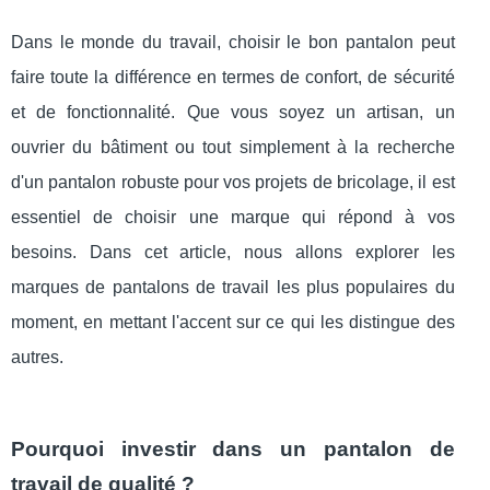
Dans le monde du travail, choisir le bon pantalon peut
faire toute la différence en termes de confort, de sécurité
et de fonctionnalité. Que vous soyez un artisan, un
ouvrier du bâtiment ou tout simplement à la recherche
d'un pantalon robuste pour vos projets de bricolage, il est
essentiel de choisir une marque qui répond à vos
besoins. Dans cet article, nous allons explorer les
marques de pantalons de travail les plus populaires du
moment, en mettant l'accent sur ce qui les distingue des
autres.
Pourquoi investir dans un pantalon de
travail de qualité ?