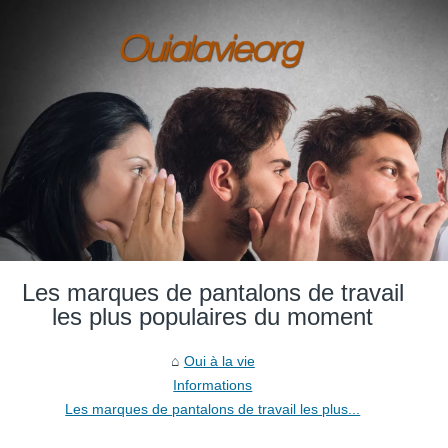
Les marques de pantalons de travail
les plus populaires du moment
Oui à la vie
Informations
Les marques de pantalons de travail les plus...