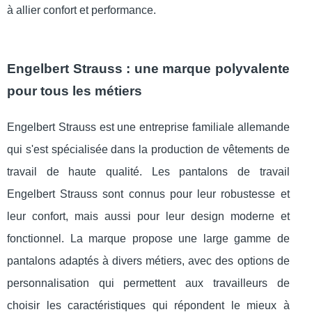
à allier confort et performance.
Engelbert Strauss : une marque polyvalente
pour tous les métiers
Engelbert Strauss est une entreprise familiale allemande
qui s'est spécialisée dans la production de vêtements de
travail de haute qualité. Les pantalons de travail
Engelbert Strauss sont connus pour leur robustesse et
leur confort, mais aussi pour leur design moderne et
fonctionnel. La marque propose une large gamme de
pantalons adaptés à divers métiers, avec des options de
personnalisation qui permettent aux travailleurs de
choisir les caractéristiques qui répondent le mieux à