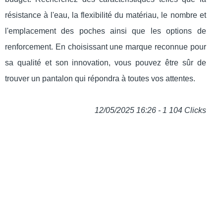
résistance à l'eau, la flexibilité du matériau, le nombre et
l'emplacement des poches ainsi que les options de
renforcement. En choisissant une marque reconnue pour
sa qualité et son innovation, vous pouvez être sûr de
trouver un pantalon qui répondra à toutes vos attentes.
12/05/2025 16:26 - 1 104 Clicks