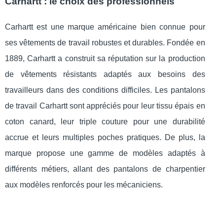
Carhartt : le choix des professionnels
Carhartt est une marque américaine bien connue pour
ses vêtements de travail robustes et durables. Fondée en
1889, Carhartt a construit sa réputation sur la production
de vêtements résistants adaptés aux besoins des
travailleurs dans des conditions difficiles. Les pantalons
de travail Carhartt sont appréciés pour leur tissu épais en
coton canard, leur triple couture pour une durabilité
accrue et leurs multiples poches pratiques. De plus, la
marque propose une gamme de modèles adaptés à
différents métiers, allant des pantalons de charpentier
aux modèles renforcés pour les mécaniciens.