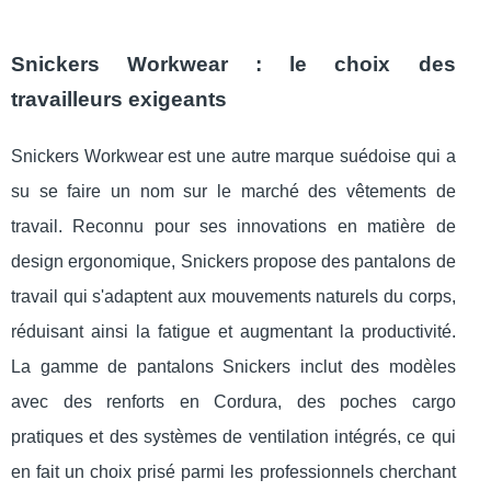
Snickers Workwear : le choix des
travailleurs exigeants
Snickers Workwear est une autre marque suédoise qui a
su se faire un nom sur le marché des vêtements de
travail. Reconnu pour ses innovations en matière de
design ergonomique, Snickers propose des pantalons de
travail qui s'adaptent aux mouvements naturels du corps,
réduisant ainsi la fatigue et augmentant la productivité.
La gamme de pantalons Snickers inclut des modèles
avec des renforts en Cordura, des poches cargo
pratiques et des systèmes de ventilation intégrés, ce qui
en fait un choix prisé parmi les professionnels cherchant