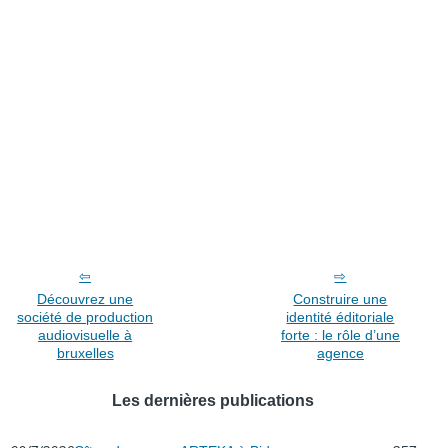
Découvrez une
Construire une
société de production
identité éditoriale
audiovisuelle à
forte : le rôle d’une
bruxelles
agence
Les dernières publications