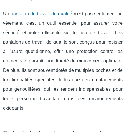
Un
pantalon de travail de qualité
n'est pas seulement un
vêtement, c'est un outil essentiel pour assurer votre
sécurité et votre efficacité sur le lieu de travail. Les
pantalons de travail de qualité sont conçus pour résister
à l'usure quotidienne, offrir une protection contre les
éléments et garantir une liberté de mouvement optimale.
De plus, ils sont souvent dotés de multiples poches et de
fonctionnalités spéciales, telles que des emplacements
pour genouillères, qui les rendent indispensables pour
toute personne travaillant dans des environnements
exigeants.