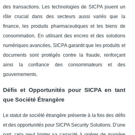
des transactions. Les technologies de SICPA jouent un
rôle crucial dans des secteurs aussi variés que la
finance, les produits pharmaceutiques et les biens de
consommation. En utilisant des encres et des solutions
numériques avancées, SICPA garantit que les produits et
documents sont protégés contre la fraude, renforçant
ainsi la confiance des consommateurs et des
gouvernements.
Défis et Opportunités pour SICPA en tant
que Société Étrangère
Le statut de société étrangère présente à la fois des défis
et des opportunités pour SICPA Security Solutions. D'une
part, cela peut limiter sa capacité à opérer de manière