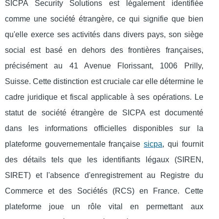
SICPA Security Solutions est légalement identifiée
comme une société étrangère, ce qui signifie que bien
qu'elle exerce ses activités dans divers pays, son siège
social est basé en dehors des frontières françaises,
précisément au 41 Avenue Florissant, 1006 Prilly,
Suisse. Cette distinction est cruciale car elle détermine le
cadre juridique et fiscal applicable à ses opérations. Le
statut de société étrangère de SICPA est documenté
dans les informations officielles disponibles sur la
plateforme gouvernementale française
sicpa
, qui fournit
des détails tels que les identifiants légaux (SIREN,
SIRET) et l'absence d'enregistrement au Registre du
Commerce et des Sociétés (RCS) en France. Cette
plateforme joue un rôle vital en permettant aux