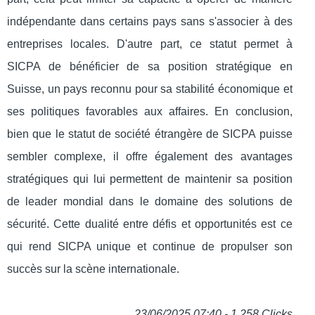
indépendante dans certains pays sans s'associer à des
entreprises locales. D'autre part, ce statut permet à
SICPA de bénéficier de sa position stratégique en
Suisse, un pays reconnu pour sa stabilité économique et
ses politiques favorables aux affaires. En conclusion,
bien que le statut de société étrangère de SICPA puisse
sembler complexe, il offre également des avantages
stratégiques qui lui permettent de maintenir sa position
de leader mondial dans le domaine des solutions de
sécurité. Cette dualité entre défis et opportunités est ce
qui rend SICPA unique et continue de propulser son
succès sur la scène internationale.
23/06/2025 07:40 - 1 258 Clicks