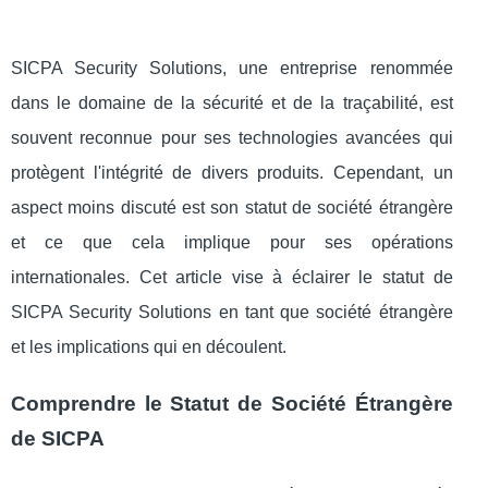
SICPA Security Solutions, une entreprise renommée
dans le domaine de la sécurité et de la traçabilité, est
souvent reconnue pour ses technologies avancées qui
protègent l'intégrité de divers produits. Cependant, un
aspect moins discuté est son statut de société étrangère
et ce que cela implique pour ses opérations
internationales. Cet article vise à éclairer le statut de
SICPA Security Solutions en tant que société étrangère
et les implications qui en découlent.
Comprendre le Statut de Société Étrangère
de SICPA