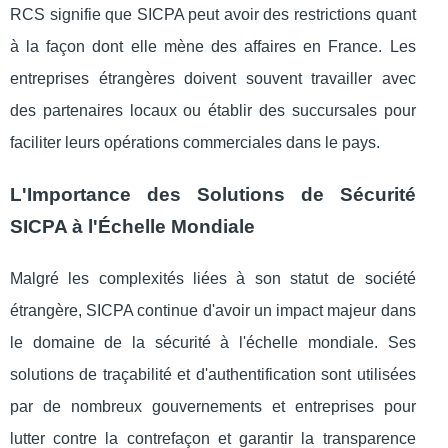
RCS signifie que SICPA peut avoir des restrictions quant
à la façon dont elle mène des affaires en France. Les
entreprises étrangères doivent souvent travailler avec
des partenaires locaux ou établir des succursales pour
faciliter leurs opérations commerciales dans le pays.
L'Importance des Solutions de Sécurité
SICPA à l'Échelle Mondiale
Malgré les complexités liées à son statut de société
étrangère, SICPA continue d'avoir un impact majeur dans
le domaine de la sécurité à l'échelle mondiale. Ses
solutions de traçabilité et d'authentification sont utilisées
par de nombreux gouvernements et entreprises pour
lutter contre la contrefaçon et garantir la transparence