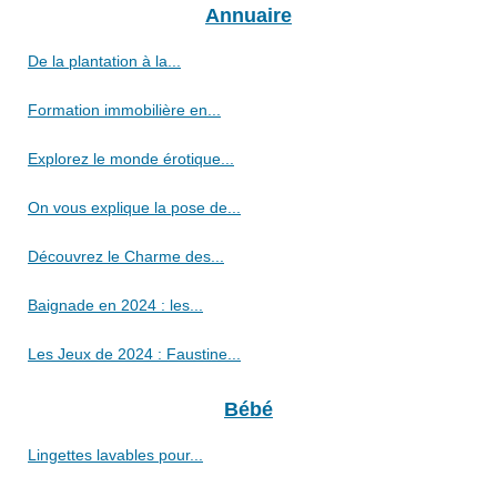
Annuaire
De la plantation à la...
Formation immobilière en...
Explorez le monde érotique...
On vous explique la pose de...
Découvrez le Charme des...
Baignade en 2024 : les...
Les Jeux de 2024 : Faustine...
Bébé
Lingettes lavables pour...