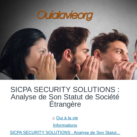
SICPA SECURITY SOLUTIONS :
Analyse de Son Statut de Société
Étrangère
Oui à la vie
Informations
SICPA SECURITY SOLUTIONS : Analyse de Son Statut...