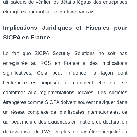
utilisateurs de vérifier les détails légaux des entreprises
étrangères opérant sur le territoire français.
Implications Juridiques et Fiscales pour
SICPA en France
Le fait que SICPA Security Solutions ne soit pas
enregistrée au RCS en France a des implications
significatives. Cela peut influencer la façon dont
l'entreprise est imposée et comment elle doit se
conformer aux réglementations locales. Les sociétés
étrangères comme SICPA doivent souvent naviguer dans
un réseau complexe de lois fiscales internationales, ce
qui peut inclure des exigences en matière de déclaration
de revenus et de TVA. De plus, ne pas être enregistré au