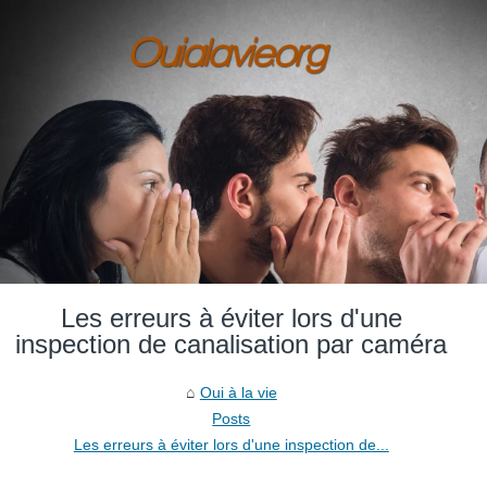
Les erreurs à éviter lors d'une
inspection de canalisation par caméra
Oui à la vie
Posts
Les erreurs à éviter lors d'une inspection de...