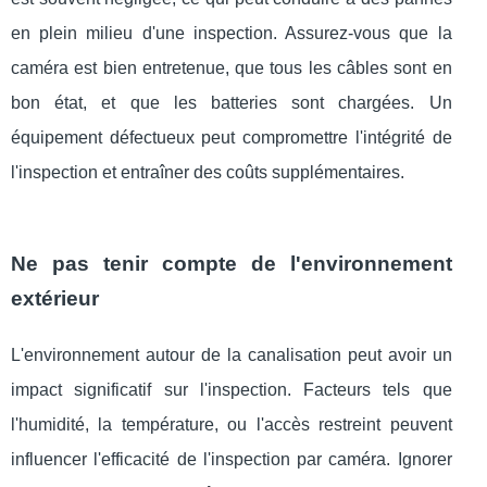
en plein milieu d'une inspection. Assurez-vous que la
caméra est bien entretenue, que tous les câbles sont en
bon état, et que les batteries sont chargées. Un
équipement défectueux peut compromettre l'intégrité de
l'inspection et entraîner des coûts supplémentaires.
Ne pas tenir compte de l'environnement
extérieur
L'environnement autour de la canalisation peut avoir un
impact significatif sur l'inspection. Facteurs tels que
l'humidité, la température, ou l'accès restreint peuvent
influencer l'efficacité de l'inspection par caméra. Ignorer