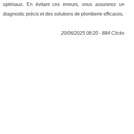
optimaux. En évitant ces erreurs, vous assurerez un
diagnostic précis et des solutions de plomberie efficaces.
20/06/2025 08:20 - 884 Clicks