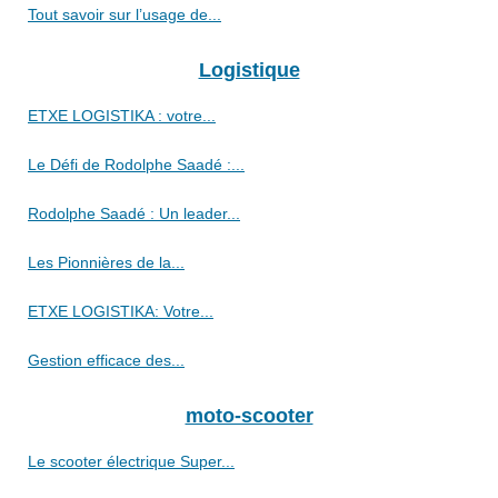
Tout savoir sur l’usage de...
Logistique
ETXE LOGISTIKA : votre...
Le Défi de Rodolphe Saadé :...
Rodolphe Saadé : Un leader...
Les Pionnières de la...
ETXE LOGISTIKA: Votre...
Gestion efficace des...
moto-scooter
Le scooter électrique Super...