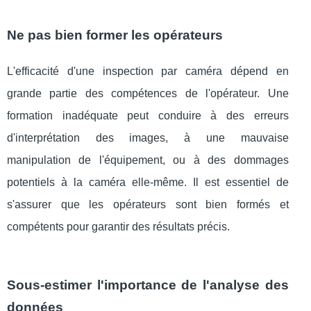
Ne pas bien former les opérateurs
L'efficacité d'une inspection par caméra dépend en
grande partie des compétences de l'opérateur. Une
formation inadéquate peut conduire à des erreurs
d'interprétation des images, à une mauvaise
manipulation de l'équipement, ou à des dommages
potentiels à la caméra elle-même. Il est essentiel de
s'assurer que les opérateurs sont bien formés et
compétents pour garantir des résultats précis.
Sous-estimer l'importance de l'analyse des
données