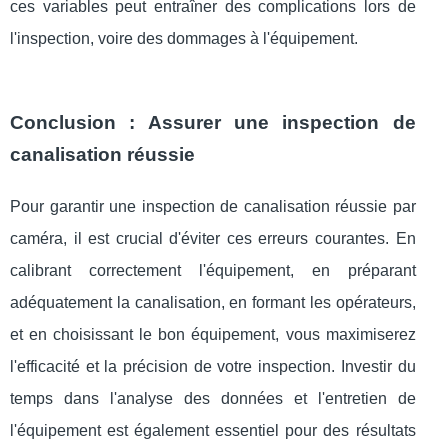
ces variables peut entraîner des complications lors de
l'inspection, voire des dommages à l'équipement.
Conclusion : Assurer une inspection de
canalisation réussie
Pour garantir une inspection de canalisation réussie par
caméra, il est crucial d'éviter ces erreurs courantes. En
calibrant correctement l'équipement, en préparant
adéquatement la canalisation, en formant les opérateurs,
et en choisissant le bon équipement, vous maximiserez
l'efficacité et la précision de votre inspection. Investir du
temps dans l'analyse des données et l'entretien de
l'équipement est également essentiel pour des résultats