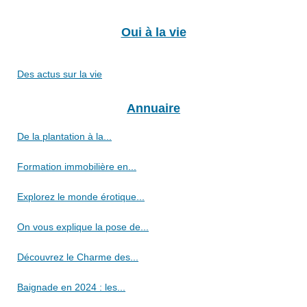
Oui à la vie
Des actus sur la vie
Annuaire
De la plantation à la...
Formation immobilière en...
Explorez le monde érotique...
On vous explique la pose de...
Découvrez le Charme des...
Baignade en 2024 : les...