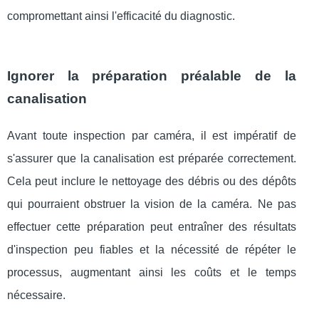
compromettant ainsi l'efficacité du diagnostic.
Ignorer la préparation préalable de la
canalisation
Avant toute inspection par caméra, il est impératif de
s'assurer que la canalisation est préparée correctement.
Cela peut inclure le nettoyage des débris ou des dépôts
qui pourraient obstruer la vision de la caméra. Ne pas
effectuer cette préparation peut entraîner des résultats
d'inspection peu fiables et la nécessité de répéter le
processus, augmentant ainsi les coûts et le temps
nécessaire.