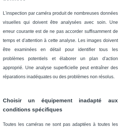
L'inspection par caméra produit de nombreuses données
visuelles qui doivent être analysées avec soin. Une
erreur courante est de ne pas accorder suffisamment de
temps et d'attention à cette analyse. Les images doivent
être examinées en détail pour identifier tous les
problèmes potentiels et élaborer un plan d'action
approprié. Une analyse superficielle peut entraîner des
réparations inadéquates ou des problèmes non résolus.
Choisir un équipement inadapté aux
conditions spécifiques
Toutes les caméras ne sont pas adaptées à toutes les