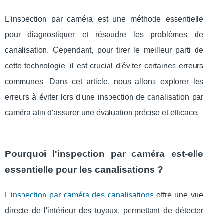
L'inspection par caméra est une méthode essentielle
pour diagnostiquer et résoudre les problèmes de
canalisation. Cependant, pour tirer le meilleur parti de
cette technologie, il est crucial d'éviter certaines erreurs
communes. Dans cet article, nous allons explorer les
erreurs à éviter lors d'une inspection de canalisation par
caméra afin d'assurer une évaluation précise et efficace.
Pourquoi l'inspection par caméra est-elle
essentielle pour les canalisations ?
L'inspection par caméra des canalisations
offre une vue
directe de l'intérieur des tuyaux, permettant de détecter