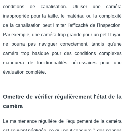
conditions de canalisation. Utiliser une caméra
inappropriée pour la taille, le matériau ou la complexité
de la canalisation peut limiter l'efficacité de l'inspection.
Par exemple, une caméra trop grande pour un petit tuyau
ne pourra pas naviguer correctement, tandis qu'une
caméra trop basique pour des conditions complexes
manquera de fonctionnalités nécessaires pour une
évaluation complète.
Omettre de vérifier régulièrement l'état de la
caméra
La maintenance régulière de l'équipement de la caméra
est souvent négligée, ce qui peut conduire à des pannes