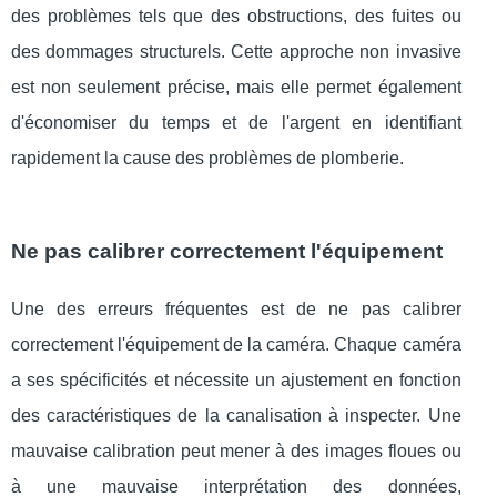
des problèmes tels que des obstructions, des fuites ou
des dommages structurels. Cette approche non invasive
est non seulement précise, mais elle permet également
d'économiser du temps et de l'argent en identifiant
rapidement la cause des problèmes de plomberie.
Ne pas calibrer correctement l'équipement
Une des erreurs fréquentes est de ne pas calibrer
correctement l'équipement de la caméra. Chaque caméra
a ses spécificités et nécessite un ajustement en fonction
des caractéristiques de la canalisation à inspecter. Une
mauvaise calibration peut mener à des images floues ou
à une mauvaise interprétation des données,