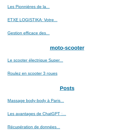
Les Pionnières de la...
ETXE LOGISTIKA: Votre...
Gestion efficace des...
moto-scooter
Le scooter électrique Super...
Roulez en scooter 3 roues
Posts
Massage body-body à Paris...
Les avantages de ChatGPT :...
Récupération de données...