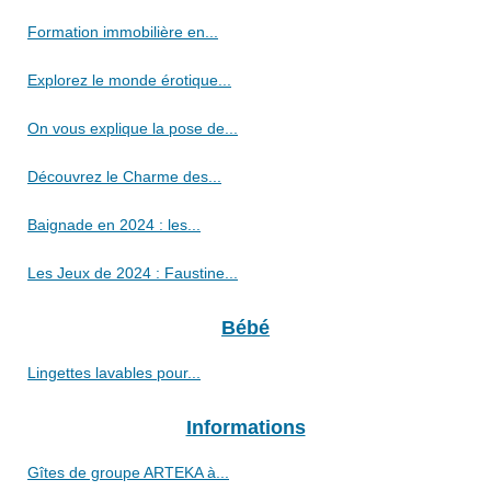
Formation immobilière en...
Explorez le monde érotique...
On vous explique la pose de...
Découvrez le Charme des...
Baignade en 2024 : les...
Les Jeux de 2024 : Faustine...
Bébé
Lingettes lavables pour...
Informations
Gîtes de groupe ARTEKA à...