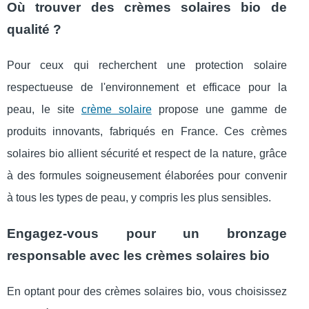
Où trouver des crèmes solaires bio de
qualité ?
Pour ceux qui recherchent une protection solaire
respectueuse de l'environnement et efficace pour la
peau, le site
crème solaire
propose une gamme de
produits innovants, fabriqués en France. Ces crèmes
solaires bio allient sécurité et respect de la nature, grâce
à des formules soigneusement élaborées pour convenir
à tous les types de peau, y compris les plus sensibles.
Engagez-vous pour un bronzage
responsable avec les crèmes solaires bio
En optant pour des crèmes solaires bio, vous choisissez