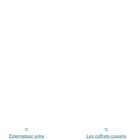
Externalisez votre
Les coffrets coquins