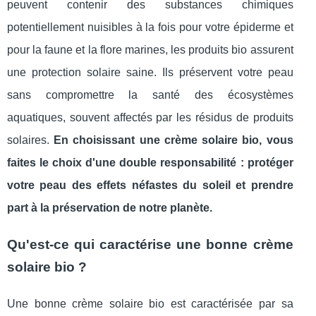
peuvent contenir des substances chimiques
potentiellement nuisibles à la fois pour votre épiderme et
pour la faune et la flore marines, les produits bio assurent
une protection solaire saine. Ils préservent votre peau
sans compromettre la santé des écosystèmes
aquatiques, souvent affectés par les résidus de produits
solaires.
En choisissant une crème solaire bio, vous
faites le choix d'une double responsabilité : protéger
votre peau des effets néfastes du soleil et prendre
part à la préservation de notre planète.
Qu'est-ce qui caractérise une bonne crème
solaire bio ?
Une bonne crème solaire bio est caractérisée par sa