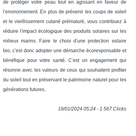
de protéger votre peau tout en agissant en faveur de
l'environnement. En plus de prévenir les coups de soleil
et le vieillissement cutané prématuré, vous contribuez à
réduire l'impact écologique des produits solaires sur les
milieux marins. Faire le choix d'une protection solaire
bio, c'est donc adopter une démarche écoresponsable et
bénéfique pour votre santé. C'est un engagement qui
résonne avec les valeurs de ceux qui souhaitent profiter
du soleil tout en préservant le patrimoine naturel pour les
générations futures.
19/01/2024 05:24 - 1 567 Clicks