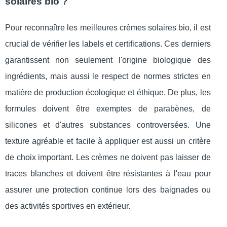
solaires bio ?
Pour reconnaître les meilleures crèmes solaires bio, il est
crucial de vérifier les labels et certifications. Ces derniers
garantissent non seulement l'origine biologique des
ingrédients, mais aussi le respect de normes strictes en
matière de production écologique et éthique. De plus, les
formules doivent être exemptes de parabènes, de
silicones et d'autres substances controversées. Une
texture agréable et facile à appliquer est aussi un critère
de choix important. Les crèmes ne doivent pas laisser de
traces blanches et doivent être résistantes à l'eau pour
assurer une protection continue lors des baignades ou
des activités sportives en extérieur.