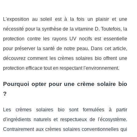
L'exposition au soleil est à la fois un plaisir et une
nécessité pour la synthèse de la vitamine D. Toutefois, la
protection contre les rayons UV nocifs est essentielle
pour préserver la santé de notre peau. Dans cet article,
découvrez comment les crèmes solaires bio offrent une
protection efficace tout en respectant l'environnement.
Pourquoi opter pour une crème solaire bio
?
Les crèmes solaires bio sont formulées à partir
d'ingrédients naturels et respectueux de l'écosystème.
Contrairement aux crèmes solaires conventionnelles qui