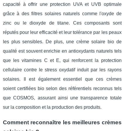
capacité à offrir une protection UVA et UVB optimale
grâce à des filtres solaires naturels comme l'oxyde de
zinc ou le dioxyde de titane. Ces composants sont
réputés pour leur efficacité et leur tolérance par les peaux
les plus sensibles. De plus, une crème solaire bio de
qualité est souvent enrichie en antioxydants naturels tels
que les vitamines C et E, qui renforcent la protection
cellulaire contre le stress oxydatif induit par les rayons
solaires. Il est également essentiel que ces crèmes
soient certifiées bio selon des référentiels reconnus tels
que COSMOS, assurant ainsi une transparence totale
sur la composition et la production des produits.
Comment reconnaître les meilleures crèmes