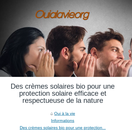
Des crèmes solaires bio pour une
protection solaire efficace et
respectueuse de la nature
Oui à la vie
Informations
Des crèmes solaires bio pour une protection...