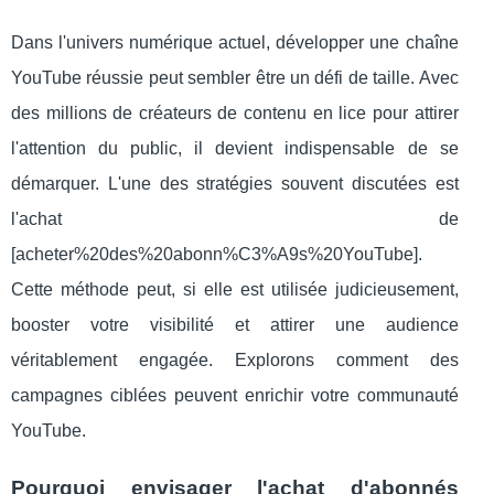
Dans l'univers numérique actuel, développer une chaîne
YouTube réussie peut sembler être un défi de taille. Avec
des millions de créateurs de contenu en lice pour attirer
l'attention du public, il devient indispensable de se
démarquer. L'une des stratégies souvent discutées est
l'achat de
[acheter%20des%20abonn%C3%A9s%20YouTube].
Cette méthode peut, si elle est utilisée judicieusement,
booster votre visibilité et attirer une audience
véritablement engagée. Explorons comment des
campagnes ciblées peuvent enrichir votre communauté
YouTube.
Pourquoi envisager l'achat d'abonnés