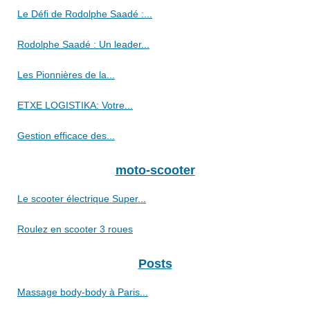
Le Défi de Rodolphe Saadé :...
Rodolphe Saadé : Un leader...
Les Pionnières de la...
ETXE LOGISTIKA: Votre...
Gestion efficace des...
moto-scooter
Le scooter électrique Super...
Roulez en scooter 3 roues
Posts
Massage body-body à Paris...