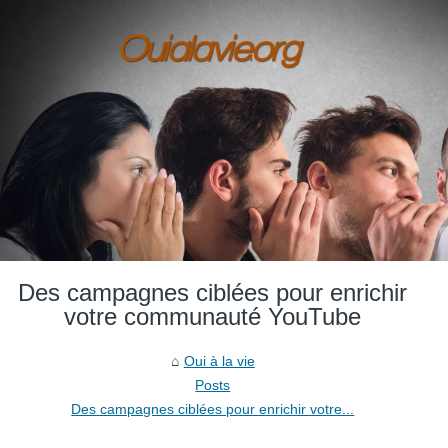
Des campagnes ciblées pour enrichir
votre communauté YouTube
Oui à la vie
Posts
Des campagnes ciblées pour enrichir votre...