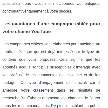
spécialise dans l'acquisition d'abonnés authentiques,
contribuant véritablement à votre succès.
Les avantages d'une campagne ciblée pour
votre chaîne YouTube
Les campagnes ciblées sont élaborées pour atteindre un
public spécifique qui est déjà intéressé par le type de
contenu que vous proposez. Cela signifie que les
abonnés acquis sont plus susceptibles d'interagir avec
vos vidéos, de les commenter, de les aimer et de les
partager. Ce type d'engagement est crucial, car il
améliore votre classement dans les résultats de
recherche YouTube et augmente vos chances de figurer
dans les recommandations. De plus, en ciblant un public