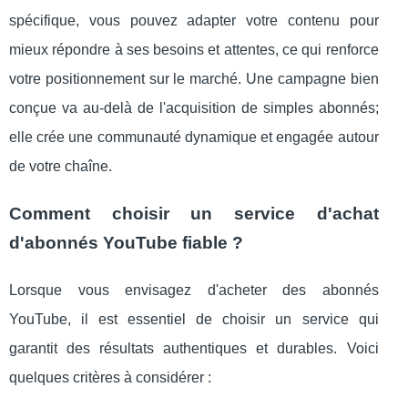
spécifique, vous pouvez adapter votre contenu pour
mieux répondre à ses besoins et attentes, ce qui renforce
votre positionnement sur le marché. Une campagne bien
conçue va au-delà de l'acquisition de simples abonnés;
elle crée une communauté dynamique et engagée autour
de votre chaîne.
Comment choisir un service d'achat
d'abonnés YouTube fiable ?
Lorsque vous envisagez d'acheter des abonnés
YouTube, il est essentiel de choisir un service qui
garantit des résultats authentiques et durables. Voici
quelques critères à considérer :