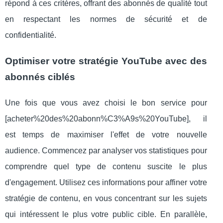
répond à ces critères, offrant des abonnés de qualité tout
en respectant les normes de sécurité et de
confidentialité.
Optimiser votre stratégie YouTube avec des
abonnés ciblés
Une fois que vous avez choisi le bon service pour
[acheter%20des%20abonn%C3%A9s%20YouTube], il
est temps de maximiser l'effet de votre nouvelle
audience. Commencez par analyser vos statistiques pour
comprendre quel type de contenu suscite le plus
d'engagement. Utilisez ces informations pour affiner votre
stratégie de contenu, en vous concentrant sur les sujets
qui intéressent le plus votre public cible. En parallèle,