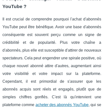
YouTube ?
Il est crucial de comprendre pourquoi l'achat d'abonnés
YouTube peut être bénéfique. Avoir une base d'abonnés
conséquente est souvent perçu comme un signe de
crédibilité et de popularité. Plus votre chaîne a
d'abonnés, plus elle est susceptible d'attirer de nouveaux
spectateurs. Cela peut engendrer une spirale positive, où
chaque nouvel abonné attire d'autres, augmentant ainsi
votre visibilité et votre impact sur la plateforme.
Cependant, il est primordial de s'assurer que les
abonnés acquis sont réels et engagés, plutôt que de
simples chiffres gonflés. C'est là qu'intervient une
plateforme comme
acheter des abonnés YouTube
, qui se