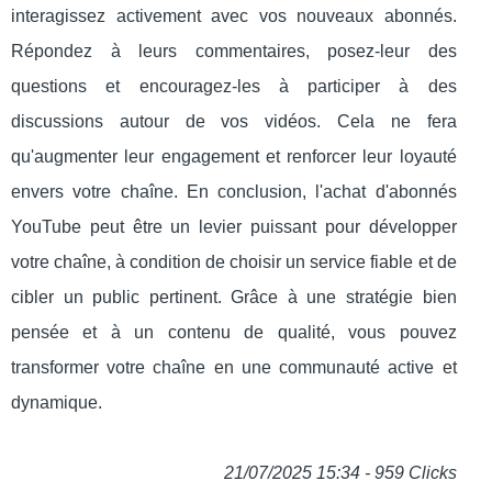
interagissez activement avec vos nouveaux abonnés.
Répondez à leurs commentaires, posez-leur des
questions et encouragez-les à participer à des
discussions autour de vos vidéos. Cela ne fera
qu'augmenter leur engagement et renforcer leur loyauté
envers votre chaîne. En conclusion, l'achat d'abonnés
YouTube peut être un levier puissant pour développer
votre chaîne, à condition de choisir un service fiable et de
cibler un public pertinent. Grâce à une stratégie bien
pensée et à un contenu de qualité, vous pouvez
transformer votre chaîne en une communauté active et
dynamique.
21/07/2025 15:34 - 959 Clicks