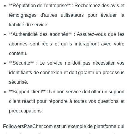
**Réputation de l'entreprise** : Recherchez des avis et
témoignages d'autres utilisateurs pour évaluer la
fiabilité du service.
**Authenticité des abonnés** : Assurez-vous que les
abonnés sont réels et qu'ils interagiront avec votre
contenu.
**Sécurité** : Le service ne doit pas nécessiter vos
identifiants de connexion et doit garantir un processus
sécurisé.
**Support client** : Un bon service doit offrir un support
client réactif pour répondre à toutes vos questions et
préoccupations.
FollowersPasCher.com est un exemple de plateforme qui