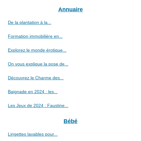
Annuaire
De la plantation à la...
Formation immobilière en...
Explorez le monde érotique...
On vous explique la pose de...
Découvrez le Charme des...
Baignade en 2024 : les...
Les Jeux de 2024 : Faustine...
Bébé
Lingettes lavables pour...