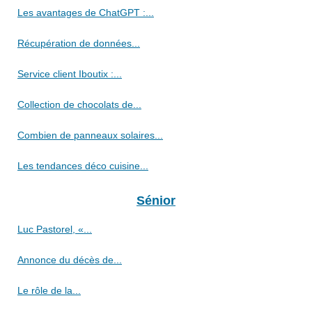
Les avantages de ChatGPT :...
Récupération de données...
Service client Iboutix :...
Collection de chocolats de...
Combien de panneaux solaires...
Les tendances déco cuisine...
Sénior
Luc Pastorel, «...
Annonce du décès de...
Le rôle de la...