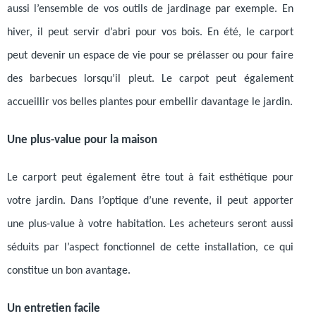
aussi l’ensemble de vos outils de jardinage par exemple. En
hiver, il peut servir d’abri pour vos bois. En été, le carport
peut devenir un espace de vie pour se prélasser ou pour faire
des barbecues lorsqu’il pleut. Le carpot peut également
accueillir vos belles plantes pour embellir davantage le jardin.
Une plus-value pour la maison
Le carport peut également être tout à fait esthétique pour
votre jardin. Dans l’optique d’une revente, il peut apporter
une plus-value à votre habitation. Les acheteurs seront aussi
séduits par l’aspect fonctionnel de cette installation, ce qui
constitue un bon avantage.
Un entretien facile