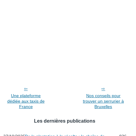
Une plateforme
Nos conseils pour
dédiée aux taxis de
trouver un serrurier à
France
Bruxelles
Les dernières publications