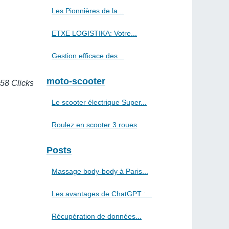
Les Pionnières de la...
ETXE LOGISTIKA: Votre...
Gestion efficace des...
moto-scooter
558 Clicks
Le scooter électrique Super...
Roulez en scooter 3 roues
Posts
Massage body-body à Paris...
Les avantages de ChatGPT :...
Récupération de données...