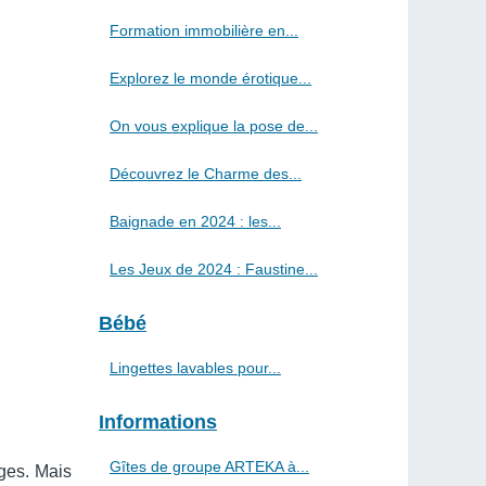
Formation immobilière en...
Explorez le monde érotique...
On vous explique la pose de...
Découvrez le Charme des...
Baignade en 2024 : les...
Les Jeux de 2024 : Faustine...
Bébé
Lingettes lavables pour...
Informations
Gîtes de groupe ARTEKA à...
ges. Mais