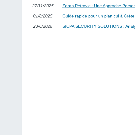
27/11/2025
Zoran Petrovic : Une Approche Person
01/8/2025
Guide rapide pour un plan cul à Crétei
23/6/2025
SICPA SECURITY SOLUTIONS : Analyse