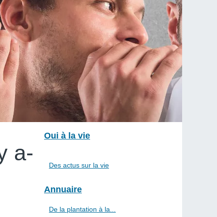
Oui à la vie
y a-
Des actus sur la vie
Annuaire
De la plantation à la...