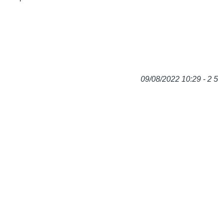
09/08/2022 10:29 - 2 