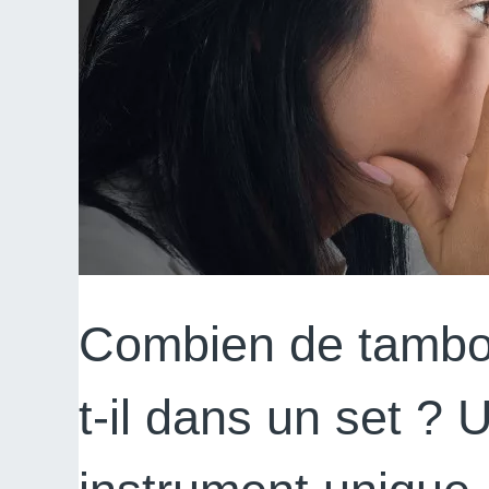
Combien de tambou
t-il dans un set ? 