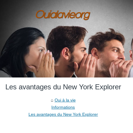
Les avantages du New York Explorer
Oui à la vie
Informations
Les avantages du New York Explorer