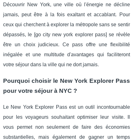
Découvrir New York, une ville où l'énergie ne décline
jamais, peut être à la fois exaltant et accablant. Pour
ceux qui cherchent à explorer la métropole sans se sentir
dépassés, le [go city new york explorer pass] se révèle
être un choix judicieux. Ce pass offre une flexibilité
inégalée et une multitude d'avantages qui faciliteront
votre séjour dans la ville qui ne dort jamais.
Pourquoi choisir le New York Explorer Pass
pour votre séjour à NYC ?
Le New York Explorer Pass est un outil incontournable
pour les voyageurs souhaitant optimiser leur visite. Il
vous permet non seulement de faire des économies
substantielles, mais également de gagner un temps