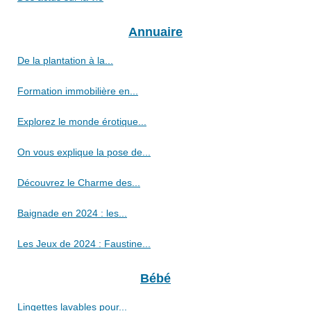
Annuaire
De la plantation à la...
Formation immobilière en...
Explorez le monde érotique...
On vous explique la pose de...
Découvrez le Charme des...
Baignade en 2024 : les...
Les Jeux de 2024 : Faustine...
Bébé
Lingettes lavables pour...