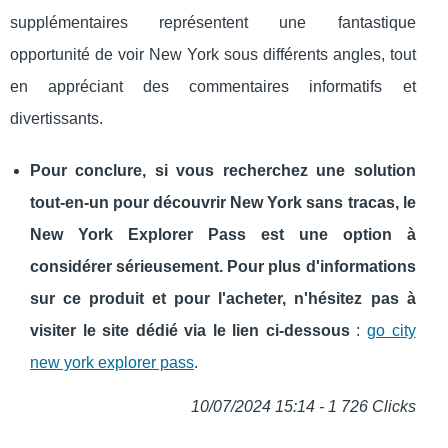
supplémentaires représentent une fantastique
opportunité de voir New York sous différents angles, tout
en appréciant des commentaires informatifs et
divertissants.
Pour conclure, si vous recherchez une solution
tout-en-un pour découvrir New York sans tracas, le
New York Explorer Pass est une option à
considérer sérieusement. Pour plus d'informations
sur ce produit et pour l'acheter, n'hésitez pas à
visiter le site dédié via le lien ci-dessous
:
go city
new york explorer pass
.
10/07/2024 15:14 - 1 726 Clicks