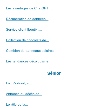
Les avantages de ChatGPT :...
Récupération de données...
Service client Iboutix :...
Collection de chocolats de...
Combien de panneaux solaires...
Les tendances déco cuisine...
Sénior
Luc Pastorel, «...
Annonce du décès de...
Le rôle de la...