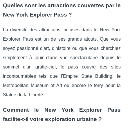
Quelles sont les attractions couvertes par le
New York Explorer Pass ?
La diversité des attractions incluses dans le New York
Explorer Pass est un de ses grands atouts. Que vous
soyez passionné d'art, d'histoire ou que vous cherchiez
simplement à jouir d'une vue spectaculaire depuis le
sommet d'un gratte-ciel, le pass couvre des sites
incontournables tels que l'Empire State Building, le
Metropolitan Museum of Art ou encore le ferry pour la
Statue de la Liberté.
Comment le New York Explorer Pass
facilite-t-il votre exploration urbaine ?