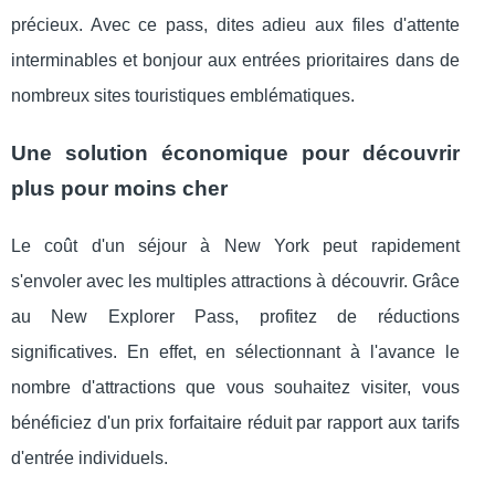
précieux. Avec ce pass, dites adieu aux files d'attente
interminables et bonjour aux entrées prioritaires dans de
nombreux sites touristiques emblématiques.
Une solution économique pour découvrir
plus pour moins cher
Le coût d'un séjour à New York peut rapidement
s'envoler avec les multiples attractions à découvrir. Grâce
au New Explorer Pass, profitez de réductions
significatives. En effet, en sélectionnant à l'avance le
nombre d'attractions que vous souhaitez visiter, vous
bénéficiez d'un prix forfaitaire réduit par rapport aux tarifs
d'entrée individuels.