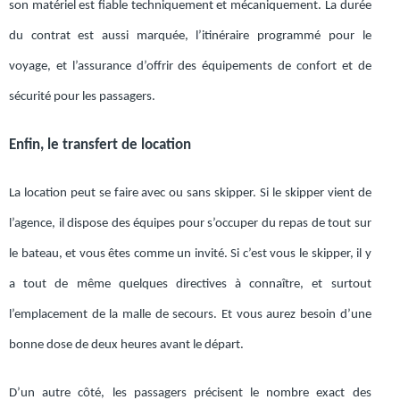
son matériel est fiable techniquement et mécaniquement. La durée
du contrat est aussi marquée, l’itinéraire programmé pour le
voyage, et l’assurance d’offrir des équipements de confort et de
sécurité pour les passagers.
Enfin, le transfert de location
La location peut se faire avec ou sans skipper. Si le skipper vient de
l’agence, il dispose des équipes pour s’occuper du repas de tout sur
le bateau, et vous êtes comme un invité. Si c’est vous le skipper, il y
a tout de même quelques directives à connaître, et surtout
l’emplacement de la malle de secours. Et vous aurez besoin d’une
bonne dose de deux heures avant le départ.
D’un autre côté, les passagers précisent le nombre exact des