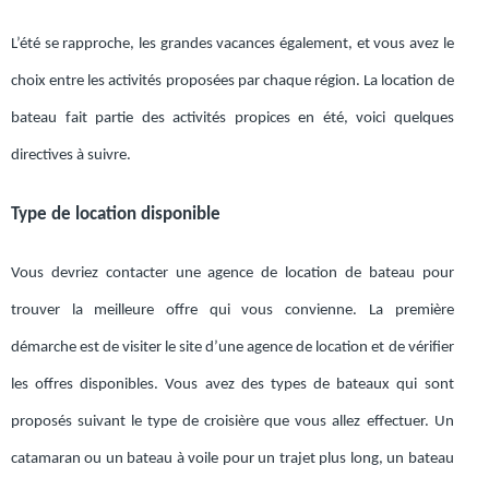
L’été se rapproche, les grandes vacances également, et vous avez le
choix entre les activités proposées par chaque région. La location de
bateau fait partie des activités propices en été, voici quelques
directives à suivre.
Type de location disponible
Vous devriez contacter une agence de location de bateau pour
trouver la meilleure offre qui vous convienne. La première
démarche est de visiter le site d’une agence de location et de vérifier
les offres disponibles. Vous avez des types de bateaux qui sont
proposés suivant le type de croisière que vous allez effectuer. Un
catamaran ou un bateau à voile pour un trajet plus long, un bateau