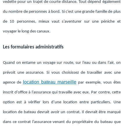
vedette pour un trajet de courte distance. Tout dépend également
du nombre de personnes à bord. Si c’est une grande famille de plus
de 10 personnes, mieux vaut s’aventurer sur une péniche et
voyager le long des canaux.
Les formulaires administratifs
Quand on entame un voyage sur route, sur l’eau ou dans l’air, on
prévoit une assurance. Si vous choisissez de travailler avec une
location bateau marseille
agence de
par exemple, vous êtes
inscrit d’office à l’assurance qui travaille avec eux. Par contre, cette
option est à vérifier lors d’une location entre particuliers. Une
location de bateau devrait avoir un contrat. Il devrait être marqué
dans ce contrat l’assurance venant du propriétaire du bateau que