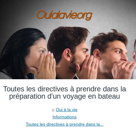
Toutes les directives à prendre dans la
préparation d’un voyage en bateau
Oui à la vie
Informations
Toutes les directives à prendre dans la...