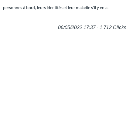
personnes à bord, leurs identités et leur maladie s’il y en a.
06/05/2022 17:37 - 1 712 Clicks