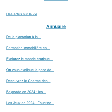
Des actus sur la vie
Annuaire
De la plantation à la...
Formation immobilière en...
Explorez le monde érotique...
On vous explique la pose de...
Découvrez le Charme des...
Baignade en 2024 : les...
Les Jeux de 2024 : Faustine...