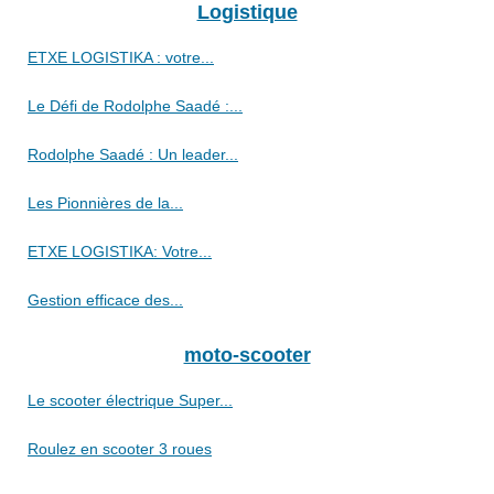
Logistique
ETXE LOGISTIKA : votre...
Le Défi de Rodolphe Saadé :...
Rodolphe Saadé : Un leader...
Les Pionnières de la...
ETXE LOGISTIKA: Votre...
Gestion efficace des...
moto-scooter
Le scooter électrique Super...
Roulez en scooter 3 roues