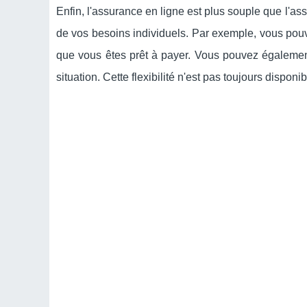
Enfin, l'assurance en ligne est plus souple que l'as
de vos besoins individuels. Par exemple, vous pouv
que vous êtes prêt à payer. Vous pouvez également
situation. Cette flexibilité n'est pas toujours dispon