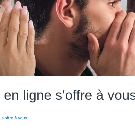
en ligne s'offre à vou
 s'offre à vous