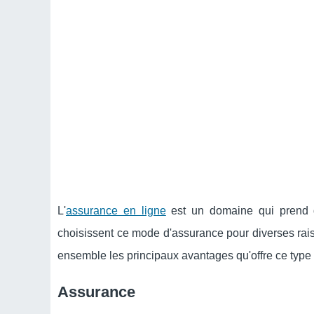
L'
assurance en ligne
est un domaine qui prend 
choisissent ce mode d'assurance pour diverses rais
ensemble les principaux avantages qu'offre ce type
Assurance