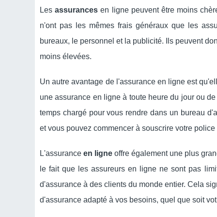
Les
assurances
en ligne peuvent être moins chères
n'ont pas les mêmes frais généraux que les assu
bureaux, le personnel et la publicité. Ils peuvent d
moins élevées.
Un autre avantage de l'assurance en ligne est qu'el
une assurance en ligne à toute heure du jour ou de
temps chargé pour vous rendre dans un bureau d'as
et vous pouvez commencer à souscrire votre police 
L'assurance
en ligne
offre également une plus gran
le fait que les assureurs en ligne ne sont pas lim
d'assurance à des clients du monde entier. Cela sig
d'assurance adapté à vos besoins, quel que soit vot