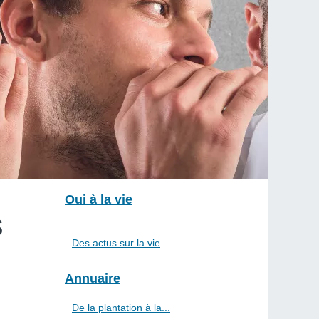
Oui à la vie
s
Des actus sur la vie
Annuaire
De la plantation à la...