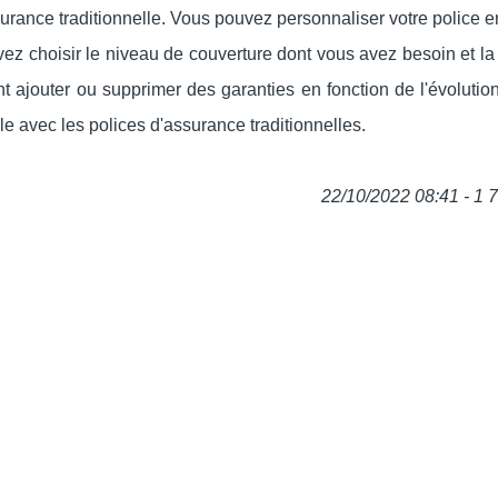
surance traditionnelle. Vous pouvez personnaliser votre police e
ez choisir le niveau de couverture dont vous avez besoin et la
 ajouter ou supprimer des garanties en fonction de l'évolution
ible avec les polices d'assurance traditionnelles.
22/10/2022 08:41 - 1 