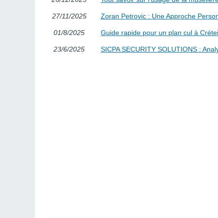
27/11/2025
Zoran Petrovic : Une Approche Person
01/8/2025
Guide rapide pour un plan cul à Crétei
23/6/2025
SICPA SECURITY SOLUTIONS : Analyse