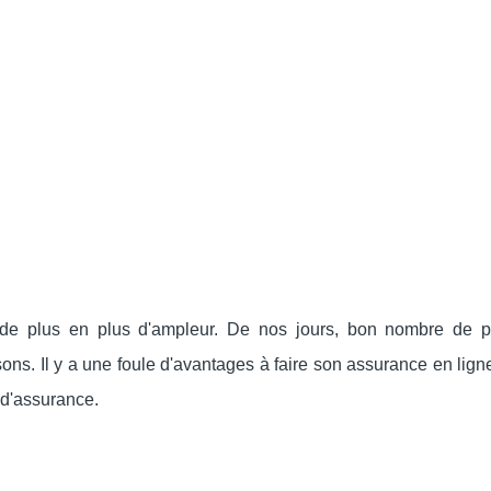
de plus en plus d'ampleur. De nos jours, bon nombre de 
ons. Il y a une foule d'avantages à faire son assurance en lig
 d'assurance.