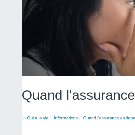
Quand l'assurance 
Oui à la vie
Informations
Quand l'assurance en ligne