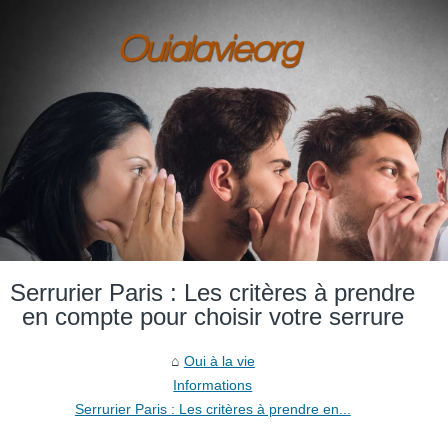
Serrurier Paris : Les critères à prendre
en compte pour choisir votre serrure
Oui à la vie
Informations
Serrurier Paris : Les critères à prendre en...