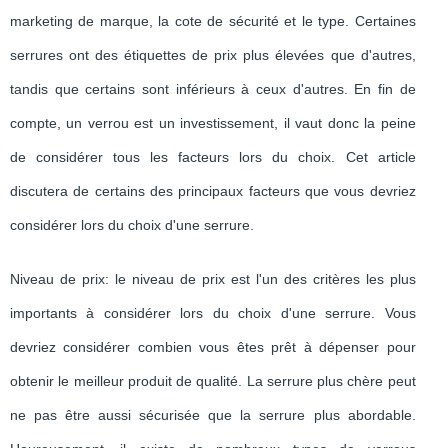
marketing de marque, la cote de sécurité et le type. Certaines
serrures ont des étiquettes de prix plus élevées que d'autres,
tandis que certains sont inférieurs à ceux d'autres. En fin de
compte, un verrou est un investissement, il vaut donc la peine
de considérer tous les facteurs lors du choix. Cet article
discutera de certains des principaux facteurs que vous devriez
considérer lors du choix d'une serrure.
Niveau de prix: le niveau de prix est l'un des critères les plus
importants à considérer lors du choix d'une serrure. Vous
devriez considérer combien vous êtes prêt à dépenser pour
obtenir le meilleur produit de qualité. La serrure plus chère peut
ne pas être aussi sécurisée que la serrure plus abordable.