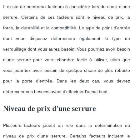
Il existe de nombreux facteurs à considérer lors du choix d'une
serrure. Certains de ces facteurs sont le niveau de prix, la
force, la durabilité et la compatibilité. Le type de point d'entrée
dont vous disposez déterminera également le type de
verrouillage dont vous aurez besoin. Vous pourriez avoir besoin
d'une serrure pour votre chambre facile à utiliser, alors que
vous pourriez avoir besoin de quelque chose de plus robuste
pour la porte d'entrée. Dans les deux cas, vous devrez
déterminer vos besoins avant d'effectuer l'achat final.
Niveau de prix d'une serrure
Plusieurs facteurs jouent un rôle dans la détermination du
niveau de prix d'une serrure. Certains facteurs incluent le