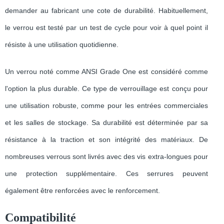
demander au fabricant une cote de durabilité. Habituellement,
le verrou est testé par un test de cycle pour voir à quel point il
résiste à une utilisation quotidienne.
Un verrou noté comme ANSI Grade One est considéré comme
l'option la plus durable. Ce type de verrouillage est conçu pour
une utilisation robuste, comme pour les entrées commerciales
et les salles de stockage. Sa durabilité est déterminée par sa
résistance à la traction et son intégrité des matériaux. De
nombreuses verrous sont livrés avec des vis extra-longues pour
une protection supplémentaire. Ces serrures peuvent
également être renforcées avec le renforcement.
Compatibilité