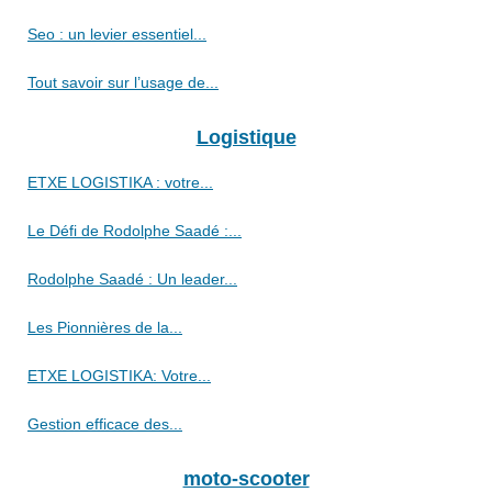
Seo : un levier essentiel...
Tout savoir sur l’usage de...
Logistique
ETXE LOGISTIKA : votre...
Le Défi de Rodolphe Saadé :...
Rodolphe Saadé : Un leader...
Les Pionnières de la...
ETXE LOGISTIKA: Votre...
Gestion efficace des...
moto-scooter