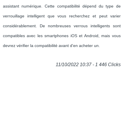
assistant numérique. Cette compatibilité dépend du type de
verrouillage intelligent que vous recherchez et peut varier
considérablement. De nombreuses verrous intelligents sont
compatibles avec les smartphones iOS et Android, mais vous
devrez vérifier la compatibilité avant d'en acheter un.
11/10/2022 10:37 - 1 446 Clicks