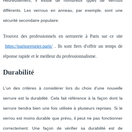
Heureusement, il existe de nombreux types de verrous
différents. Les verrous en anneau, par exemple, sont une
sécurité secondaire populaire.
Trouvez des professionnels en serrurerie à Paris sur ce site
https://parisserrurier.paris/
. Ils sont fiers d'offrir un temps de
réponse rapide et le meilleur du professionnalisme.
Durabilité
L'un des critères à considérer lors du choix d'une nouvelle
serrure est la durabilité. Cela fait référence à la façon dont la
serrure tiendra bien une fois utilisée à plusieurs reprises. Si le
verrou est moins durable que prévu, il peut ne pas fonctionner
correctement. Une façon de vérifier sa durabilité est de