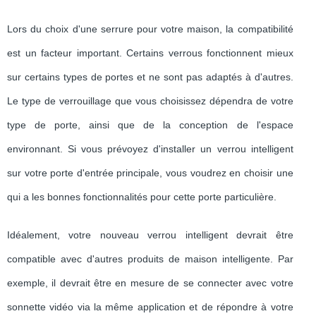
Lors du choix d'une serrure pour votre maison, la compatibilité
est un facteur important. Certains verrous fonctionnent mieux
sur certains types de portes et ne sont pas adaptés à d'autres.
Le type de verrouillage que vous choisissez dépendra de votre
type de porte, ainsi que de la conception de l'espace
environnant. Si vous prévoyez d'installer un verrou intelligent
sur votre porte d'entrée principale, vous voudrez en choisir une
qui a les bonnes fonctionnalités pour cette porte particulière.
Idéalement, votre nouveau verrou intelligent devrait être
compatible avec d'autres produits de maison intelligente. Par
exemple, il devrait être en mesure de se connecter avec votre
sonnette vidéo via la même application et de répondre à votre